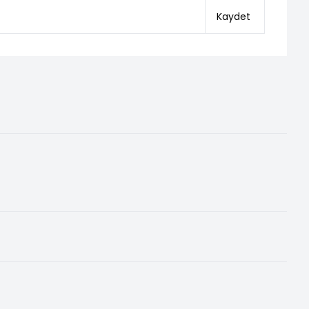
Kaydet