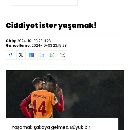
Ciddiyet ister yaşamak!
Giriş:
2024-10-03 23:11:23
Güncelleme:
2024-10-03 23:19:28
Yaşamak şakaya gelmez. Büyük bir