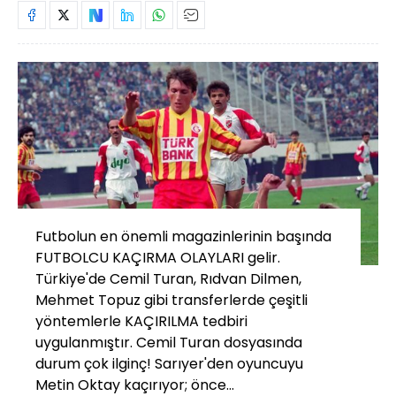
Futbolun en önemli magazinlerinin başında
FUTBOLCU KAÇIRMA OLAYLARI gelir.
Türkiye'de Cemil Turan, Rıdvan Dilmen,
Mehmet Topuz gibi transferlerde çeşitli
yöntemlerle KAÇIRILMA tedbiri
uygulanmıştır. Cemil Turan dosyasında
durum çok ilginç! Sarıyer'den oyuncuyu
Metin Oktay kaçırıyor; önce...