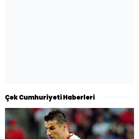
Çek Cumhuriyeti Haberleri