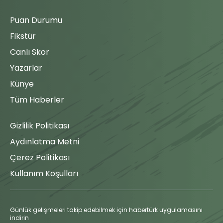
Puan Durumu
Fikstür
Canlı Skor
Yazarlar
Künye
Tüm Haberler
Gizlilik Politikası
Aydınlatma Metni
Çerez Politikası
Kullanım Koşulları
Günlük gelişmeleri takip edebilmek için habertürk uygulamasını
indirin