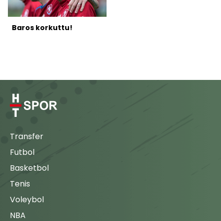
Baros korkuttu!
Transfer
Futbol
Basketbol
Tenis
Voleybol
NBA