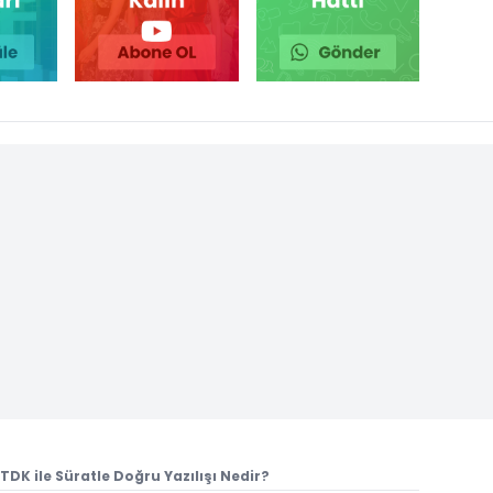
 TDK ile Süratle Doğru Yazılışı Nedir?