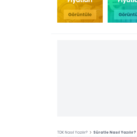
TDK Nasıl Yazılır?
Süratle Nasıl Yazılır?