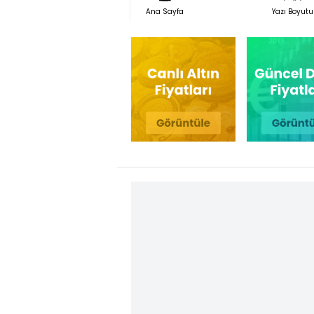
Ana Sayfa
Yazı Boyutu