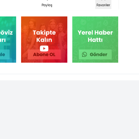
Paylaş
Favoriler