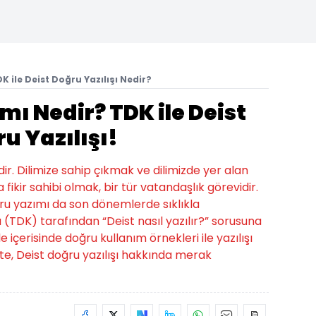
DK ile Deist Doğru Yazılışı Nedir?
mı Nedir? TDK ile Deist
u Yazılışı!
r. Dilimize sahip çıkmak ve dilimizde yer alan
 fikir sahibi olmak, bir tür vatandaşlık görevidir.
ru yazımı da son dönemlerde sıklıkla
 (TDK) tarafından “Deist nasıl yazılır?” sorusuna
 içerisinde doğru kullanım örnekleri ile yazılışı
İşte, Deist doğru yazılışı hakkında merak