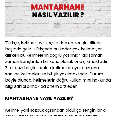
Türkçe, kelime sayısı açısından en zengin dillerin
başında gelir. Türkçede bu kadar çok kelime yer
alırken bu kelimelerin doğru yazımları da zaman
zaman karıştırılan bir konu olarak öne çıkmaktadır.
Zira, bazı bitişik sanılan kelimeler ayrı; bazı ayrı
sanılan kelimeler ise bitişik yazılmaktadır. Durum
böyle olunca, kelimelerin doğru kullanımını hakkında
bilgi sahibi olmak da önem arz eder.
MANTARHANE NASIL YAZILIR?
Kelime, yani sözcük açısından oldukça zengin bir dil