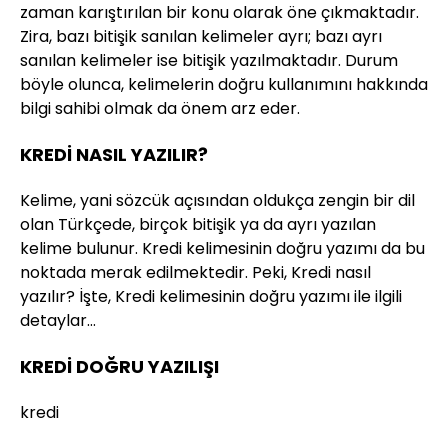
zaman karıştırılan bir konu olarak öne çıkmaktadır.
Zira, bazı bitişik sanılan kelimeler ayrı; bazı ayrı
sanılan kelimeler ise bitişik yazılmaktadır. Durum
böyle olunca, kelimelerin doğru kullanımını hakkında
bilgi sahibi olmak da önem arz eder.
KREDİ NASIL YAZILIR?
Kelime, yani sözcük açısından oldukça zengin bir dil
olan Türkçede, birçok bitişik ya da ayrı yazılan
kelime bulunur. Kredi kelimesinin doğru yazımı da bu
noktada merak edilmektedir. Peki, Kredi nasıl
yazılır? İşte, Kredi kelimesinin doğru yazımı ile ilgili
detaylar…
KREDİ DOĞRU YAZILIŞI
kredi