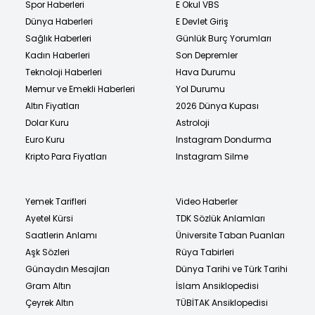
Spor Haberleri
E Okul VBS
Dünya Haberleri
E Devlet Giriş
Sağlık Haberleri
Günlük Burç Yorumları
Kadın Haberleri
Son Depremler
Teknoloji Haberleri
Hava Durumu
Memur ve Emekli Haberleri
Yol Durumu
Altın Fiyatları
2026 Dünya Kupası
Dolar Kuru
Astroloji
Euro Kuru
Instagram Dondurma
Kripto Para Fiyatları
Instagram Silme
Yemek Tarifleri
Video Haberler
Ayetel Kürsi
TDK Sözlük Anlamları
Saatlerin Anlamı
Üniversite Taban Puanları
Aşk Sözleri
Rüya Tabirleri
Günaydın Mesajları
Dünya Tarihi ve Türk Tarihi
Gram Altın
İslam Ansiklopedisi
Çeyrek Altın
TÜBİTAK Ansiklopedisi