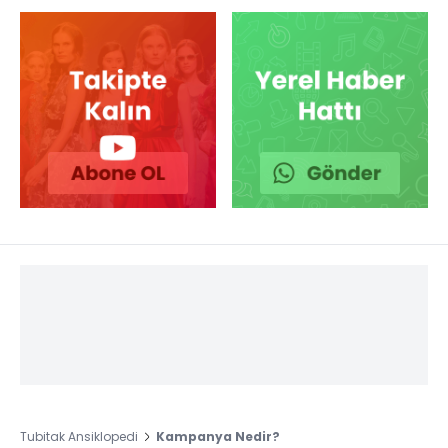
Tubitak Ansiklopedi
Kampanya Nedir?