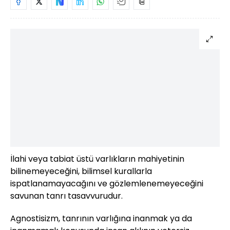
İlahi veya tabiat üstü varlıkların mahiyetinin
bilinemeyeceğini, bilimsel kurallarla
ispatlanamayacağını ve gözlemlenemeyeceğini
savunan tanrı tasavvurudur.
Agnostisizm, tanrının varlığına inanmak ya da