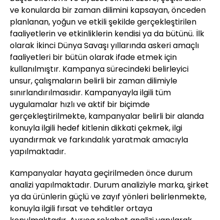
ve konularda bir zaman dilimini kapsayan, önceden
planlanan, yoğun ve etkili şekilde gerçekleştirilen
faaliyetlerin ve etkinliklerin kendisi ya da bütünü. İlk
olarak İkinci Dünya Savaşı yıllarında askeri amaçlı
faaliyetleri bir bütün olarak ifade etmek için
kullanılmıştır. Kampanya sürecindeki belirleyici
unsur, çalışmaların belirli bir zaman dilimiyle
sınırlandırılmasıdır. Kampanyayla ilgili tüm
uygulamalar hızlı ve aktif bir biçimde
gerçekleştirilmekte, kampanyalar belirli bir alanda
konuyla ilgili hedef kitlenin dikkati çekmek, ilgi
uyandırmak ve farkındalık yaratmak amacıyla
yapılmaktadır.
Kampanyalar hayata geçirilmeden önce durum
analizi yapılmaktadır. Durum analiziyle marka, şirket
ya da ürünlerin güçlü ve zayıf yönleri belirlenmekte,
konuyla ilgili fırsat ve tehditler ortaya