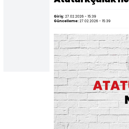
Giriş:
27.02.2026 - 15:39
Güncelleme:
27.02.2026 - 15:39