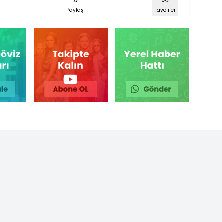
Paylaş
Favoriler