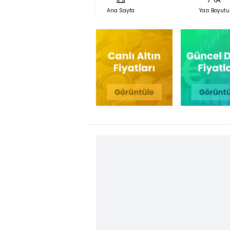
Ana Sayfa
Yazı Boyutu