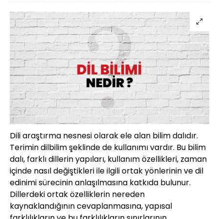
Dili araştırma nesnesi olarak ele alan bilim dalıdır.
Terimin dilbilim şeklinde de kullanımı vardır. Bu bilim
dalı, farklı dillerin yapıları, kullanım özellikleri, zaman
içinde nasıl değiştikleri ile ilgili ortak yönlerinin ve dil
edinimi sürecinin anlaşılmasına katkıda bulunur.
Dillerdeki ortak özelliklerin nereden
kaynaklandığının cevaplanmasına, yapısal
farklılıkların ve bu farklılıkların sınırlarının