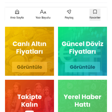
Ana Sayfa
Yazı Boyutu
Paylaş
Favoriler