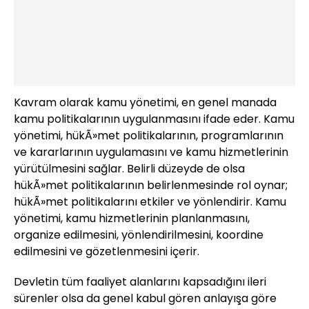
Kavram olarak kamu yönetimi, en genel manada
kamu politikalarının uygulanmasını ifade eder. Kamu
yönetimi, hükÃ»met politikalarının, programlarının
ve kararlarının uygulamasını ve kamu hizmetlerinin
yürütülmesini sağlar. Belirli düzeyde de olsa
hükÃ»met politikalarının belirlenmesinde rol oynar;
hükÃ»met politikalarını etkiler ve yönlendirir. Kamu
yönetimi, kamu hizmetlerinin planlanmasını,
organize edilmesini, yönlendirilmesini, koordine
edilmesini ve gözetlenmesini içerir.
Devletin tüm faaliyet alanlarını kapsadığını ileri
sürenler olsa da genel kabul gören anlayışa göre