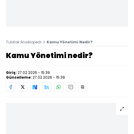
Tubitak Ansiklopedi
Kamu Yönetimi Nedir?
Kamu Yönetimi nedir?
Giriş:
27.02.2026 - 15:39
Güncelleme:
27.02.2026 - 15:39