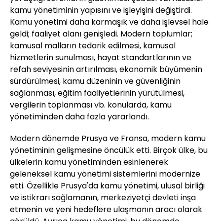
kamu yönetiminin yapısını ve işleyişini değiştirdi.
Kamu yönetimi daha karmaşık ve daha işlevsel hale
geldi; faaliyet alanı genişledi. Modern toplumlar;
kamusal malların tedarik edilmesi, kamusal
hizmetlerin sunulması, hayat standartlarının ve
refah seviyesinin artırılması, ekonomik büyümenin
sürdürülmesi, kamu düzeninin ve güvenliğinin
sağlanması, eğitim faaliyetlerinin yürütülmesi,
vergilerin toplanması vb. konularda, kamu
yönetiminden daha fazla yararlandı.
Modern dönemde Prusya ve Fransa, modern kamu
yönetiminin gelişmesine öncülük etti. Birçok ülke, bu
ülkelerin kamu yönetiminden esinlenerek
geleneksel kamu yönetimi sistemlerini modernize
etti. Özellikle Prusya'da kamu yönetimi, ulusal birliği
ve istikrarı sağlamanın, merkeziyetçi devleti inşa
etmenin ve yeni hedeflere ulaşmanın aracı olarak