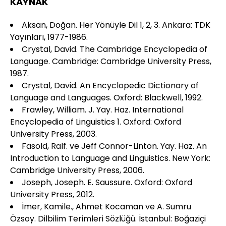
KAYNAK
Aksan, Doğan. Her Yönüyle Dil 1, 2, 3. Ankara: TDK
Yayınları, 1977-1986.
Crystal, David. The Cambridge Encyclopedia of
Language. Cambridge: Cambridge University Press,
1987.
Crystal, David. An Encyclopedic Dictionary of
Language and Languages. Oxford: Blackwell, 1992.
Frawley, William. J. Yay. Haz. International
Encyclopedia of Linguistics 1. Oxford: Oxford
University Press, 2003.
Fasold, Ralf. ve Jeff Connor-Linton. Yay. Haz. An
Introduction to Language and Linguistics. New York:
Cambridge University Press, 2006.
Joseph, Joseph. E. Saussure. Oxford: Oxford
University Press, 2012.
İmer, Kamile., Ahmet Kocaman ve A. Sumru
Özsoy. Dilbilim Terimleri Sözlüğü. İstanbul: Boğaziçi