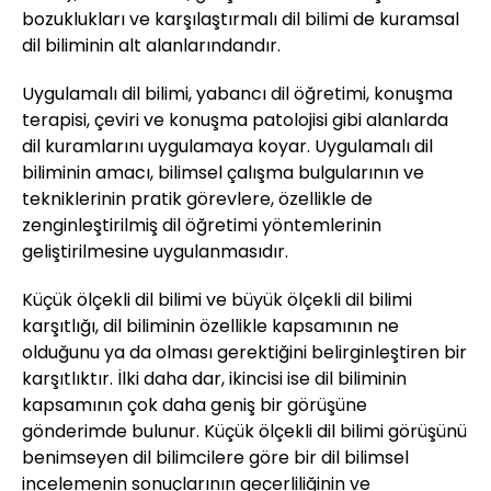
bozuklukları ve karşılaştırmalı dil bilimi de kuramsal
dil biliminin alt alanlarındandır.
Uygulamalı dil bilimi, yabancı dil öğretimi, konuşma
terapisi, çeviri ve konuşma patolojisi gibi alanlarda
dil kuramlarını uygulamaya koyar. Uygulamalı dil
biliminin amacı, bilimsel çalışma bulgularının ve
tekniklerinin pratik görevlere, özellikle de
zenginleştirilmiş dil öğretimi yöntemlerinin
geliştirilmesine uygulanmasıdır.
Küçük ölçekli dil bilimi ve büyük ölçekli dil bilimi
karşıtlığı, dil biliminin özellikle kapsamının ne
olduğunu ya da olması gerektiğini belirginleştiren bir
karşıtlıktır. İlki daha dar, ikincisi ise dil biliminin
kapsamının çok daha geniş bir görüşüne
gönderimde bulunur. Küçük ölçekli dil bilimi görüşünü
benimseyen dil bilimcilere göre bir dil bilimsel
incelemenin sonuçlarının geçerliliğinin ve