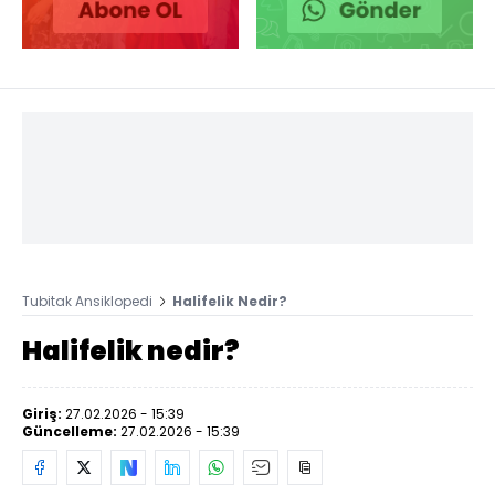
Tubitak Ansiklopedi
Halifelik Nedir?
Halifelik nedir?
Giriş:
27.02.2026 - 15:39
Güncelleme:
27.02.2026 - 15:39