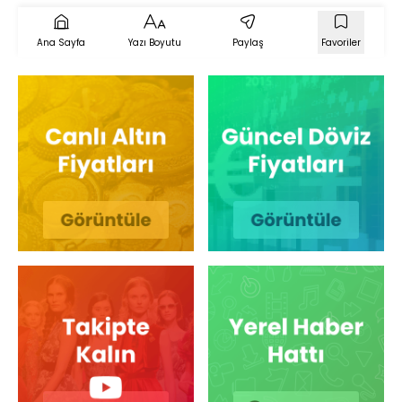
Ana Sayfa
Yazı Boyutu
Paylaş
Favoriler