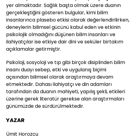
yer almaktadır. Sağlık başta olmak üzere duanın
gerçekleştiğini gösteren bulgular, kimi bilim
insanlarınca plasebo etkisi olarak değerlendirilirken,
deneylerin bilimsel gücünü kabul eden ve etkinin
psikolojik olmadığını düşünen bilim insanları ve
ilahiyatçılar ise etkiye dair dini ve seküler birtakım
açıklamalar getirmiştir.
Psikoloji, sosyoloji ve tıp gibi birçok disiplinden bilim
insanı duayı sebep, etki ve uygulanış biçimi
açısından bilimsel olarak araştırmaya devam
etmektedir. Dahası ilahiyatçı ve din adamları
tarafından da duanın mahiyeti, yapılış şekli, etkileri
üzerine gerek literatür gerekse alan araştırmaları
günümüzde de sürdürülmektedir.
YAZAR
Ümit Horozcu