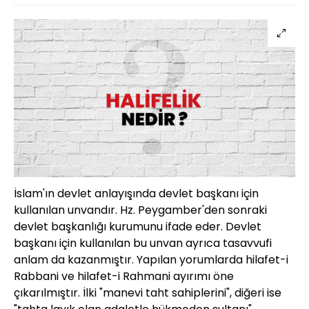
İslam'ın devlet anlayışında devlet başkanı için
kullanılan unvandır. Hz. Peygamber'den sonraki
devlet başkanlığı kurumunu ifade eder. Devlet
başkanı için kullanılan bu unvan ayrıca tasavvufi
anlam da kazanmıştır. Yapılan yorumlarda hilafet-i
Rabbani ve hilafet-i Rahmani ayırımı öne
çıkarılmıştır. İlki "manevi taht sahiplerini", diğeri ise