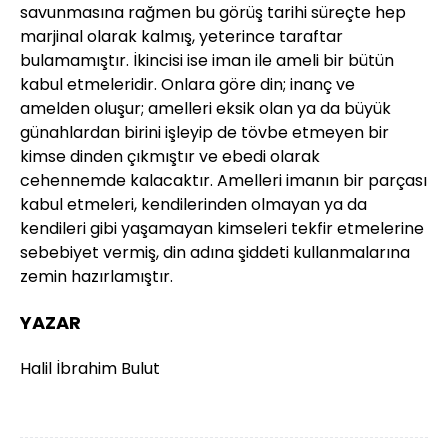
savunmasına rağmen bu görüş tarihi süreçte hep
marjinal olarak kalmış, yeterince taraftar
bulamamıştır. İkincisi ise iman ile ameli bir bütün
kabul etmeleridir. Onlara göre din; inanç ve
amelden oluşur; amelleri eksik olan ya da büyük
günahlardan birini işleyip de tövbe etmeyen bir
kimse dinden çıkmıştır ve ebedi olarak
cehennemde kalacaktır. Amelleri imanın bir parçası
kabul etmeleri, kendilerinden olmayan ya da
kendileri gibi yaşamayan kimseleri tekfir etmelerine
sebebiyet vermiş, din adına şiddeti kullanmalarına
zemin hazırlamıştır.
YAZAR
Halil İbrahim Bulut