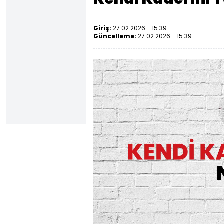
Giriş:
27.02.2026 - 15:39
Güncelleme:
27.02.2026 - 15:39