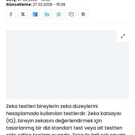
Güncelleme:
27.02.2026 - 15:39
Zeka testleri bireylerin zeka düzeylerini
hesaplamada kullanılan testlerdir. Zeka katsayısı
(IQ), bireyin zekasını değerlendirmek için
tasarlanmış bir dizi standart test veya alt testten