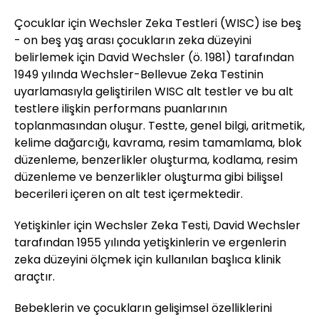
Çocuklar için Wechsler Zeka Testleri (WISC) ise beş
- on beş yaş arası çocukların zeka düzeyini
belirlemek için David Wechsler (ö. 1981) tarafından
1949 yılında Wechsler-Bellevue Zeka Testinin
uyarlamasıyla geliştirilen WISC alt testler ve bu alt
testlere ilişkin performans puanlarının
toplanmasından oluşur. Testte, genel bilgi, aritmetik,
kelime dağarcığı, kavrama, resim tamamlama, blok
düzenleme, benzerlikler oluşturma, kodlama, resim
düzenleme ve benzerlikler oluşturma gibi bilişsel
becerileri içeren on alt test içermektedir.
Yetişkinler için Wechsler Zeka Testi, David Wechsler
tarafından 1955 yılında yetişkinlerin ve ergenlerin
zeka düzeyini ölçmek için kullanılan başlıca klinik
araçtır.
Bebeklerin ve çocukların gelişimsel özelliklerini