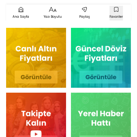
Ana Sayfa
Yazı Boyutu
Paylaş
Favoriler