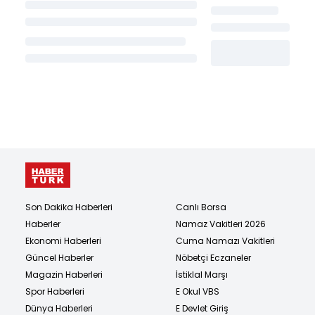
Son Dakika Haberleri
Canlı Borsa
Haberler
Namaz Vakitleri 2026
Ekonomi Haberleri
Cuma Namazı Vakitleri
Güncel Haberler
Nöbetçi Eczaneler
Magazin Haberleri
İstiklal Marşı
Spor Haberleri
E Okul VBS
Dünya Haberleri
E Devlet Giriş