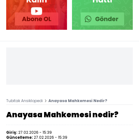
Tubitak Ansiklopedi
Anayasa Mahkemesi Nedir?
Anayasa Mahkemesi nedir?
Giriş:
27.02.2026 - 15:39
Güncelleme:
27.02.2026 - 15:39