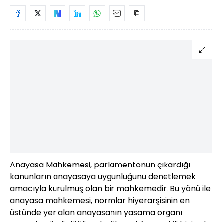
Anayasa Mahkemesi, parlamentonun çıkardığı
kanunların anayasaya uygunluğunu denetlemek
amacıyla kurulmuş olan bir mahkemedir. Bu yönü ile
anayasa mahkemesi, normlar hiyerarşisinin en
üstünde yer alan anayasanın yasama organı