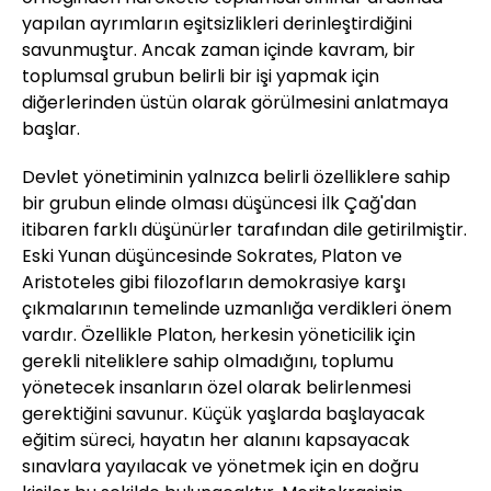
yapılan ayrımların eşitsizlikleri derinleştirdiğini
savunmuştur. Ancak zaman içinde kavram, bir
toplumsal grubun belirli bir işi yapmak için
diğerlerinden üstün olarak görülmesini anlatmaya
başlar.
Devlet yönetiminin yalnızca belirli özelliklere sahip
bir grubun elinde olması düşüncesi İlk Çağ'dan
itibaren farklı düşünürler tarafından dile getirilmiştir.
Eski Yunan düşüncesinde Sokrates, Platon ve
Aristoteles gibi filozofların demokrasiye karşı
çıkmalarının temelinde uzmanlığa verdikleri önem
vardır. Özellikle Platon, herkesin yöneticilik için
gerekli niteliklere sahip olmadığını, toplumu
yönetecek insanların özel olarak belirlenmesi
gerektiğini savunur. Küçük yaşlarda başlayacak
eğitim süreci, hayatın her alanını kapsayacak
sınavlara yayılacak ve yönetmek için en doğru