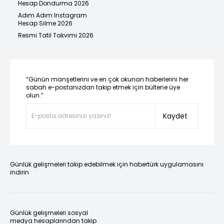
Hesap Dondurma 2026
Adım Adım Instagram
Hesap Silme 2026
Resmi Tatil Takvimi 2026
“Günün manşetlerini ve en çok okunan haberlerini her
sabah e-postanızdan takip etmek için bültene üye
olun.”
Kaydet
Günlük gelişmeleri takip edebilmek için habertürk uygulamasını
indirin
Günlük gelişmeleri sosyal
medya hesaplarından takip