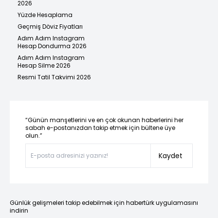
2026
Yüzde Hesaplama
Geçmiş Döviz Fiyatları
Adım Adım Instagram
Hesap Dondurma 2026
Adım Adım Instagram
Hesap Silme 2026
Resmi Tatil Takvimi 2026
“Günün manşetlerini ve en çok okunan haberlerini her
sabah e-postanızdan takip etmek için bültene üye
olun.”
Kaydet
Günlük gelişmeleri takip edebilmek için habertürk uygulamasını
indirin