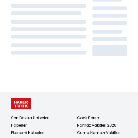
Son Dakika Haberleri
Canlı Borsa
Haberler
Namaz Vakitleri 2026
Ekonomi Haberleri
Cuma Namazı Vakitleri