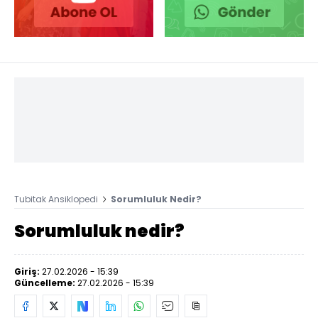
Tubitak Ansiklopedi
Sorumluluk Nedir?
Sorumluluk nedir?
Giriş:
27.02.2026 - 15:39
Güncelleme:
27.02.2026 - 15:39