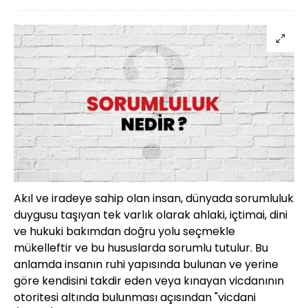
Akıl ve iradeye sahip olan insan, dünyada sorumluluk
duygusu taşıyan tek varlık olarak ahlaki, içtimai, dini
ve hukuki bakımdan doğru yolu seçmekle
mükelleftir ve bu hususlarda sorumlu tutulur. Bu
anlamda insanın ruhi yapısında bulunan ve yerine
göre kendisini takdir eden veya kınayan vicdanının
otoritesi altında bulunması açısından "vicdani