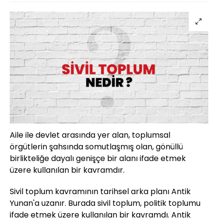
Aile ile devlet arasında yer alan, toplumsal
örgütlerin şahsında somutlaşmış olan, gönüllü
birlikteliğe dayalı genişçe bir alanı ifade etmek
üzere kullanılan bir kavramdır.
Sivil toplum kavramının tarihsel arka planı Antik
Yunan'a uzanır. Burada sivil toplum, politik toplumu
ifade etmek üzere kullanılan bir kavramdı. Antik