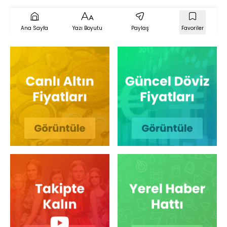
Ana Sayfa
Yazı Boyutu
Paylaş
Favoriler