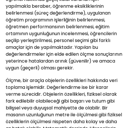
yapılmakla beraber, öğrenme eksikliklerinin
belirlenmesi (süreç değerlendirme), uygulanan
öğretim programının işlerliğinin belirlenmesi,
öğretmen performansının belirlenmesi, eğitim
ortamının uygunluğunun incelenmesi, öğrencilerin
seçilip yerleştirilmesi, personel seçimi gibi farklı
amaçlar için de yapılmaktadır. Yapılan bu
değerlendirmeler için elde edilen ölçme sonuçlarının
yeterince hatalardan arınık (güvenilir) ve amaca
uygun (geçerli) olması gerekir.
Ölçme, bir araçla objelerin özellikleri hakkında veri
toplama işlemidir. Değerlendirme ise bir karar
verme sürecidir. Objelerin özellikleri, fiziksel olarak
fark edilebilir olabileceği gibi başarı ve tutum gibi
bilişsel veya duyuşsal mahiyette de olabilir. Bir
masanın uzunluğunun metre ile ölçülmesi gibi fiziksel
özelliklerin ölçülmesi nispeten daha kolay ve daha