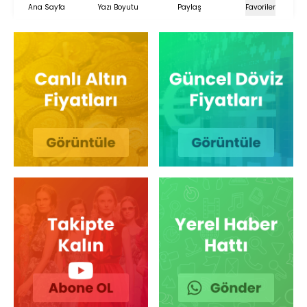
Ana Sayfa
Yazı Boyutu
Paylaş
Favoriler