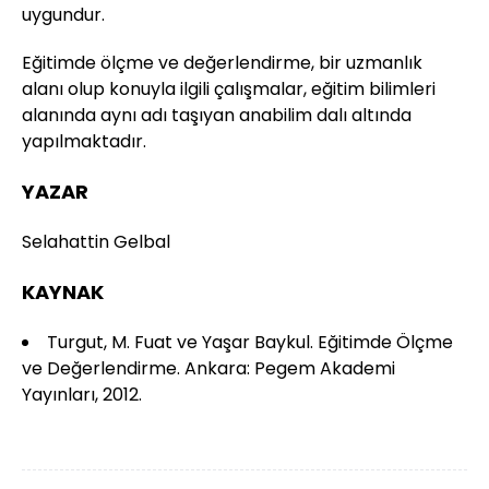
uygundur.
Eğitimde ölçme ve değerlendirme, bir uzmanlık
alanı olup konuyla ilgili çalışmalar, eğitim bilimleri
alanında aynı adı taşıyan anabilim dalı altında
yapılmaktadır.
YAZAR
Selahattin Gelbal
KAYNAK
Turgut, M. Fuat ve Yaşar Baykul. Eğitimde Ölçme
ve Değerlendirme. Ankara: Pegem Akademi
Yayınları, 2012.