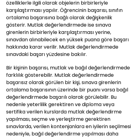
özelliklerle ilgili olarak objelerin birbirleriyle
karşılaştırması yapılır. Öğrencinin başarısı, sınıfın
ortalama başarısına bağlı olarak değişkenlik
gösterir. Mutlak değerlendirmede ise sınava
girenlerin birbirleriyle karşılaştırması yerine,
sınavdan alınabilecek en yüksek puana göre başarı
hakkında karar verilir. Mutlak değerlendirmede
sınavdaki başarı yüzdesine bakılır.
Bir kişinin başarısı, mutlak ve bağıl değerlendirmede
farklılık gösterebilir. Mutlak değerlendirmede
başarısız olarak görülen bir kişi, sınava girenlerin
ortalama başarısının üzerinde bir puanı varsa bağıl
değerlendirmede başarılı olarak görülebilir. Bu
nedenle yeterlilik gerektiren ve diploma veya
sertifika verilen kurslarda mutlak değerlendirme
yapılması, seçme ve yerleştirme gerektiren
sınavlarda, verilen kontenjanlara en iyilerin seçilmesi
nedeniyle, bağıl değerlendirme yapılması daha