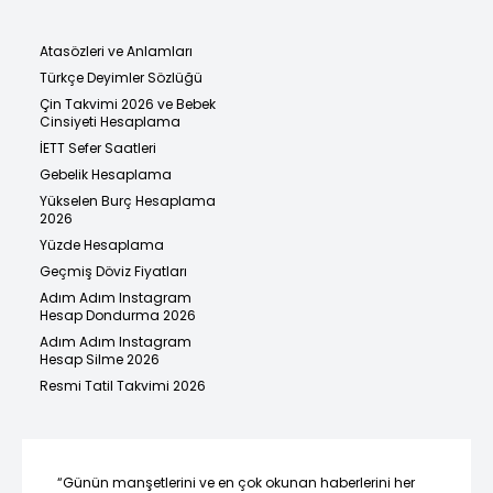
Atasözleri ve Anlamları
Türkçe Deyimler Sözlüğü
Çin Takvimi 2026 ve Bebek
Cinsiyeti Hesaplama
İETT Sefer Saatleri
Gebelik Hesaplama
Yükselen Burç Hesaplama
2026
Yüzde Hesaplama
Geçmiş Döviz Fiyatları
Adım Adım Instagram
Hesap Dondurma 2026
Adım Adım Instagram
Hesap Silme 2026
Resmi Tatil Takvimi 2026
“Günün manşetlerini ve en çok okunan haberlerini her