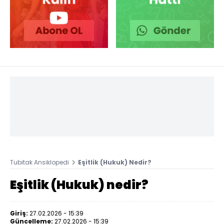
Tubitak Ansiklopedi
Eşitlik (Hukuk) Nedir?
Eşitlik (Hukuk) nedir?
Giriş:
27.02.2026 - 15:39
Güncelleme:
27.02.2026 - 15:39