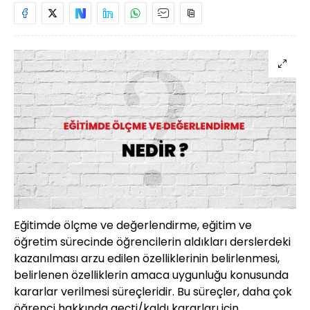
Eğitimde ölçme ve değerlendirme, eğitim ve
öğretim sürecinde öğrencilerin aldıkları derslerdeki
kazanılması arzu edilen özelliklerinin belirlenmesi,
belirlenen özelliklerin amaca uygunluğu konusunda
kararlar verilmesi süreçleridir. Bu süreçler, daha çok
öğrenci hakkında geçti/kaldı kararları için