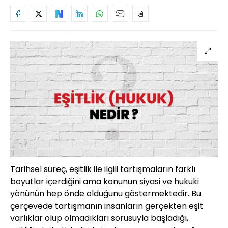
Tarihsel süreç, eşitlik ile ilgili tartışmaların farklı
boyutlar içerdiğini ama konunun siyasi ve hukuki
yönünün hep önde olduğunu göstermektedir. Bu
çerçevede tartışmanın insanların gerçekten eşit
varlıklar olup olmadıkları sorusuyla başladığı,