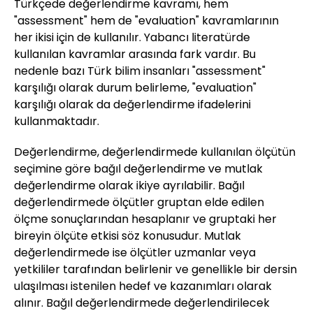
Türkçede değerlendirme kavramı, hem
"assessment" hem de "evaluation" kavramlarının
her ikisi için de kullanılır. Yabancı literatürde
kullanılan kavramlar arasında fark vardır. Bu
nedenle bazı Türk bilim insanları "assessment"
karşılığı olarak durum belirleme, "evaluation"
karşılığı olarak da değerlendirme ifadelerini
kullanmaktadır.
Değerlendirme, değerlendirmede kullanılan ölçütün
seçimine göre bağıl değerlendirme ve mutlak
değerlendirme olarak ikiye ayrılabilir. Bağıl
değerlendirmede ölçütler gruptan elde edilen
ölçme sonuçlarından hesaplanır ve gruptaki her
bireyin ölçüte etkisi söz konusudur. Mutlak
değerlendirmede ise ölçütler uzmanlar veya
yetkililer tarafından belirlenir ve genellikle bir dersin
ulaşılması istenilen hedef ve kazanımları olarak
alınır. Bağıl değerlendirmede değerlendirilecek