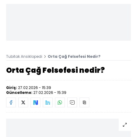
Tubitak Ansiklopedi
Orta Çağ Felsefesi Nedir?
Orta Çağ Felsefesi nedir?
Giriş:
27.02.2026 - 15:39
Güncelleme:
27.02.2026 - 15:39