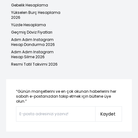
Gebelik Hesaplama
Yükselen Burç Hesaplama
2026
Yüzde Hesaplama
Geçmiş Döviz Fiyatları
Adım Adım Instagram
Hesap Dondurma 2026
Adım Adım Instagram
Hesap Silme 2026
Resmi Tatil Takvimi 2026
“Günün manşetlerini ve en çok okunan haberlerini her
sabah e-postanızdan takip etmek için bültene üye
olun.”
Kaydet