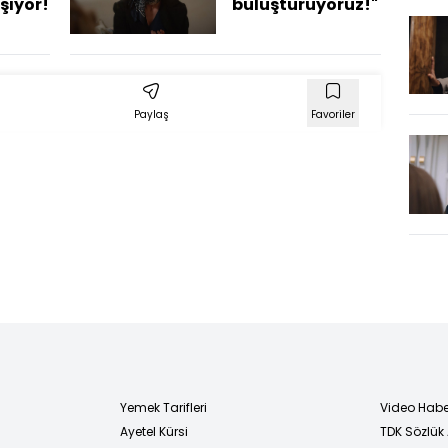
şıyor!
buluşturuyoruz!"
Paylaş
Favoriler
Yemek Tarifleri
Video Habe
Ayetel Kürsi
TDK Sözlük