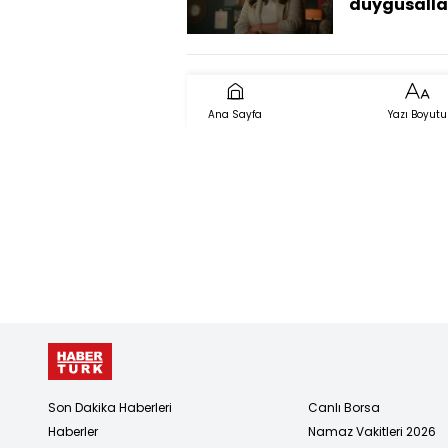
duygusalla
Ana Sayfa
Yazı Boyutu
Son Dakika Haberleri
Canlı Borsa
Haberler
Namaz Vakitleri 2026