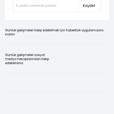
Kaydet
Günlük gelişmeleri takip edebilmek için habertürk uygulamasını
indirin
Günlük gelişmeleri sosyal
medya hesaplarından takip
edebilirsiniz.