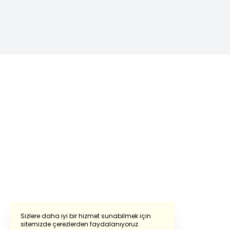
Sizlere daha iyi bir hizmet sunabilmek için
sitemizde çerezlerden faydalanıyoruz.