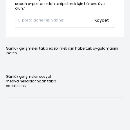
sabah e-postanızdan takip etmek için bültene üye
olun.”
Kaydet
Günlük gelişmeleri takip edebilmek için habertürk uygulamasını
indirin
Günlük gelişmeleri sosyal
medya hesaplarından takip
edebilirsiniz.