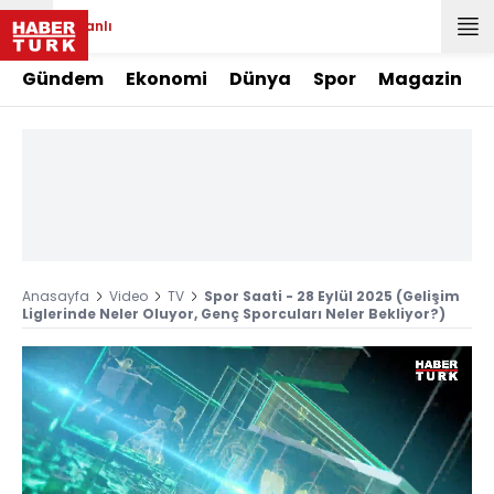
Canlı
Gündem
Ekonomi
Dünya
Spor
Magazin
Anasayfa
Video
TV
Spor Saati - 28 Eylül 2025 (Gelişim
Liglerinde Neler Oluyor, Genç Sporcuları Neler Bekliyor?)