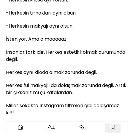
-Herkesin tırnakları aynı olsun.
-Herkesin makyajı aynı olsun.
İsteniyor. Ama olmaaaaaz.
İnsanlar farklıdır. Herkes estetikli olmak durumunda
değil.
Herkes aynı kiloda olmak zorunda değil.
Herkes ful makyajlı da dolaşmak zorunda değil. Artık
bir çıksanız mı şu kafalardan.
Millet sokakta Instagram filtreleri gibi dolaşamaz
ki!!!