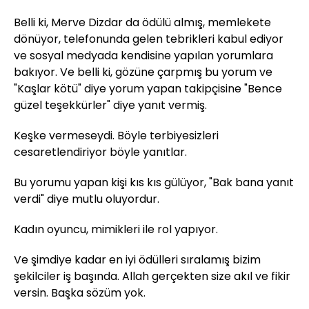
Belli ki, Merve Dizdar da ödülü almış, memlekete
dönüyor, telefonunda gelen tebrikleri kabul ediyor
ve sosyal medyada kendisine yapılan yorumlara
bakıyor. Ve belli ki, gözüne çarpmış bu yorum ve
"Kaşlar kötü" diye yorum yapan takipçisine "Bence
güzel teşekkürler" diye yanıt vermiş.
Keşke vermeseydi. Böyle terbiyesizleri
cesaretlendiriyor böyle yanıtlar.
Bu yorumu yapan kişi kıs kıs gülüyor, "Bak bana yanıt
verdi" diye mutlu oluyordur.
Kadın oyuncu, mimikleri ile rol yapıyor.
Ve şimdiye kadar en iyi ödülleri sıralamış bizim
şekilciler iş başında. Allah gerçekten size akıl ve fikir
versin. Başka sözüm yok.