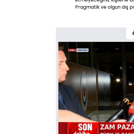
Pragmatik ve olgun dış pol