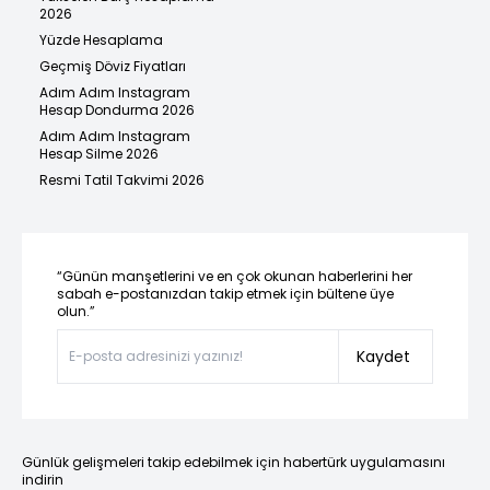
2026
Yüzde Hesaplama
Geçmiş Döviz Fiyatları
Adım Adım Instagram
Hesap Dondurma 2026
Adım Adım Instagram
Hesap Silme 2026
Resmi Tatil Takvimi 2026
“Günün manşetlerini ve en çok okunan haberlerini her
sabah e-postanızdan takip etmek için bültene üye
olun.”
Kaydet
Günlük gelişmeleri takip edebilmek için habertürk uygulamasını
indirin