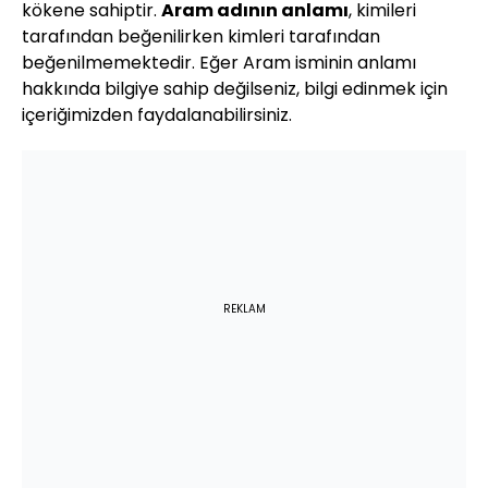
kökene sahiptir.
Aram adının anlamı
, kimileri
tarafından beğenilirken kimleri tarafından
beğenilmemektedir. Eğer Aram isminin anlamı
hakkında bilgiye sahip değilseniz, bilgi edinmek için
içeriğimizden faydalanabilirsiniz.
REKLAM