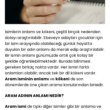
İsimlerin anlamı ve kökeni, çeşitli birçok nedenden
dolayı araştırılabilir. Ebeveyn adayları çocukları için
bir isim arayışında olabileceği, günlük hayatta
duyulan bir adın anlamı da merak edip araştırılabilir.
Bir ismin anlamı günümüzde artık çok kolay bir
şekilde öğrenilebilmektedir. Burada bilinmesi
gereken birkaç nokta vardır. Her ismin farklı
anlamları olabilir; ancak tek bir dil kökeni vardır.
Aram isminin anlamı
ve
kökeni
de son
dönemlerde öne çıkan arama konularından birisidir.
ARAM ADININ ANLAMI NEDİR?
Aram ismi
de tıpkı diğer isimler gibi bir anlama ve