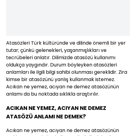
Atasözleri Türk kültüründe ve dilinde önemli bir yer
tutar; çünkü gelenekleri, yaşanmışlıkları ve
tecrübeleri anlatır. Dilimizde atasözü kullanımı
oldukça yaygındır. Durum böyleyken atasözleri
anlamları ile ilgili bilgi sahibi olunması gereklidir. Zira
kimse bir atasözünü yanlış kullanmak istemez.
Acıkan ne yemez, acıyan ne demez atasözünün
anlamı da bu noktada sıklıkla araştırılır.
ACIKAN NE YEMEZ, ACIYAN NE DEMEZ
ATASÖZÜ ANLAMI NE DEMEK?
Acıkan ne yemez, acıyan ne demez atasözünün