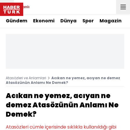
Canlı
Gündem
Ekonomi
Dünya
Spor
Magazin
Atasözleri ve Anlamlari
Acıkan ne yemez, acıyan ne demez
Atasözünün Anlamı Ne Demek?
Acıkan ne yemez, acıyan ne
demez Atasözünün Anlamı Ne
Demek?
Atasözleri cümle içerisinde sıklıkla kullanıldığı gibi