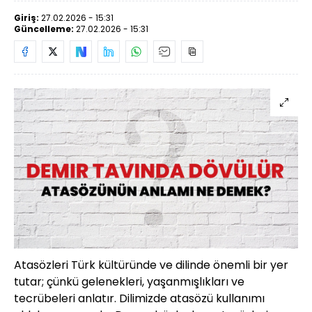
Giriş:
27.02.2026 - 15:31
Güncelleme:
27.02.2026 - 15:31
Atasözleri Türk kültüründe ve dilinde önemli bir yer
tutar; çünkü gelenekleri, yaşanmışlıkları ve
tecrübeleri anlatır. Dilimizde atasözü kullanımı