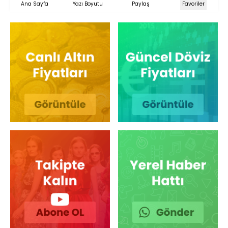
Ana Sayfa
Yazı Boyutu
Paylaş
Favoriler