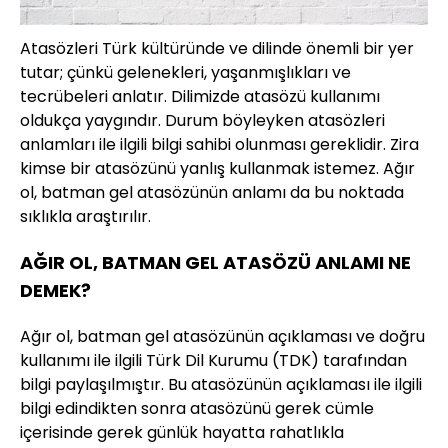
Atasözleri Türk kültüründe ve dilinde önemli bir yer
tutar; çünkü gelenekleri, yaşanmışlıkları ve
tecrübeleri anlatır. Dilimizde atasözü kullanımı
oldukça yaygındır. Durum böyleyken atasözleri
anlamları ile ilgili bilgi sahibi olunması gereklidir. Zira
kimse bir atasözünü yanlış kullanmak istemez. Ağır
ol, batman gel atasözünün anlamı da bu noktada
sıklıkla araştırılır.
AĞIR OL, BATMAN GEL ATASÖZÜ ANLAMI NE
DEMEK?
Ağır ol, batman gel atasözünün açıklaması ve doğru
kullanımı ile ilgili Türk Dil Kurumu (TDK) tarafından
bilgi paylaşılmıştır. Bu atasözünün açıklaması ile ilgili
bilgi edindikten sonra atasözünü gerek cümle
içerisinde gerek günlük hayatta rahatlıkla