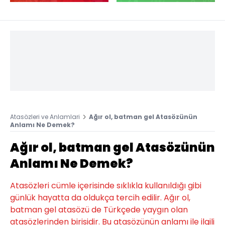
Atasözleri ve Anlamlari
Ağır ol, batman gel Atasözünün
Anlamı Ne Demek?
Ağır ol, batman gel Atasözünün
Anlamı Ne Demek?
Atasözleri cümle içerisinde sıklıkla kullanıldığı gibi
günlük hayatta da oldukça tercih edilir. Ağır ol,
batman gel atasözü de Türkçede yaygın olan
atasözlerinden birisidir. Bu atasözünün anlamı ile ilgili