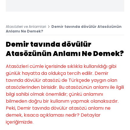
Atasözleri ve Anlamlari
Demir tavında dövülür Atasözünün
Anlamı Ne Demek?
Demir tavında dövülür
Atasözünün Anlamı Ne Demek?
Atasözleri cümle içerisinde sıklıkla kullanıldığı gibi
günlük hayatta da oldukça tercih edilir. Demir
tavında dövülür atasözü de Türkçede yaygın olan
atasözlerinden birisidir. Bu atasözünün anlamı ile ilgili
bilgi sahibi olmak önemlidir; çünkü anlamını
bilmeden doğru bir kullanım yapmak olanaksızdır.
Peki, Demir tavında dövülür atasözü anlamı ne
demek, kısaca açıklaması nedir? Detaylar
içeriğimizde.