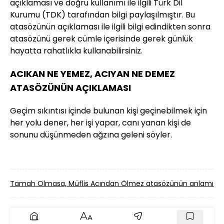
açıklaması ve doğru kullanımı ile ilgili Türk Dil
Kurumu (TDK) tarafından bilgi paylaşılmıştır. Bu
atasözünün açıklaması ile ilgili bilgi edindikten sonra
atasözünü gerek cümle içerisinde gerek günlük
hayatta rahatlıkla kullanabilirsiniz.
ACIKAN NE YEMEZ, ACIYAN NE DEMEZ
ATASÖZÜNÜN AÇIKLAMASI
Geçim sıkıntısı içinde bulunan kişi geçinebilmek için
her yolu dener, her işi yapar, canı yanan kişi de
sonunu düşünmeden ağzına geleni söyler.
Tamah Olmasa, Müflis Acından Ölmez atasözünün anlamı 