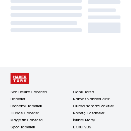
Son Dakika Haberleri
Canlı Borsa
Haberler
Namaz Vakitleri 2026
Ekonomi Haberleri
Cuma Namazı Vakitleri
Güncel Haberler
Nöbetçi Eczaneler
Magazin Haberleri
İstiklal Marşı
Spor Haberleri
E Okul VBS