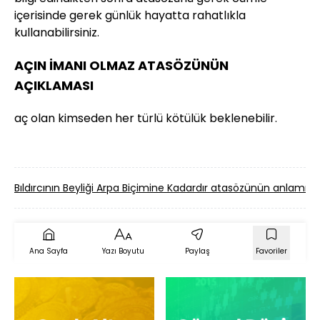
içerisinde gerek günlük hayatta rahatlıkla
kullanabilirsiniz.
AÇIN İMANI OLMAZ ATASÖZÜNÜN
AÇIKLAMASI
aç olan kimseden her türlü kötülük beklenebilir.
Bıldırcının Beyliği Arpa Biçimine Kadardır atasözünün anlamı
Ana Sayfa
Yazı Boyutu
Paylaş
Favoriler