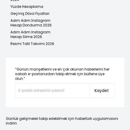
Yüzde Hesaplama
Geçmiş Döviz Fiyatları
Adım Adım Instagram
Hesap Dondurma 2026
Adım Adım Instagram
Hesap Silme 2026
Resmi Tatil Takvimi 2026
“Günün manşetlerini ve en çok okunan haberlerini her
sabah e-postanızdan takip etmek için bültene üye
olun.”
Kaydet
Günlük gelişmeleri takip edebilmek için habertürk uygulamasını
indirin