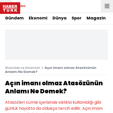
Canlı
Gündem
Ekonomi
Dünya
Spor
Magazin
Atasözleri ve Anlamlari
Açın imanı olmaz Atasözünün
Anlamı Ne Demek?
Açın imanı olmaz Atasözünün
Anlamı Ne Demek?
Atasözleri cümle içerisinde sıklıkla kullanıldığı gibi
günlük hayatta da oldukça tercih edilir. Açın imanı