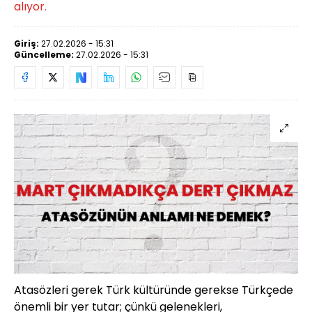
alıyor.
Giriş:
27.02.2026 - 15:31
Güncelleme:
27.02.2026 - 15:31
Atasözleri gerek Türk kültüründe gerekse Türkçede
önemli bir yer tutar; çünkü gelenekleri,