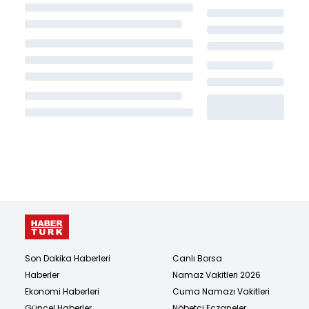
Son Dakika Haberleri
Canlı Borsa
Haberler
Namaz Vakitleri 2026
Ekonomi Haberleri
Cuma Namazı Vakitleri
Güncel Haberler
Nöbetçi Eczaneler