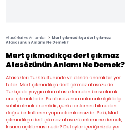
Atasözleri ve Anlamlari
Mart çıkmadıkça dert çıkmaz
Atasözünün Anlamı Ne Demek?
Mart çıkmadıkça dert çıkmaz
Atasözünün Anlamı Ne Demek?
Atasözleri Türk kültüründe ve dilinde önemli bir yer
tutar. Mart çıkmadıkça dert çıkmaz atasözü de
Türkçede yaygın olan atasözlerinden birisi olarak
öne çıkmaktadır. Bu atasözünün anlamı ile ilgili bilgi
sahibi olmak önemlidir; çünkü anlamını bilmeden
doğru bir kullanım yapmak imkansızdır. Peki, Mart
çıkmadıkça dert çıkmaz atasözü anlamı ne demek,
kısaca açıklaması nedir? Detaylar içeriğimizde yer