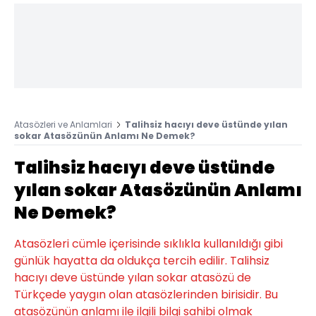
Atasözleri ve Anlamlari
Talihsiz hacıyı deve üstünde yılan
sokar Atasözünün Anlamı Ne Demek?
Talihsiz hacıyı deve üstünde
yılan sokar Atasözünün Anlamı
Ne Demek?
Atasözleri cümle içerisinde sıklıkla kullanıldığı gibi
günlük hayatta da oldukça tercih edilir. Talihsiz
hacıyı deve üstünde yılan sokar atasözü de
Türkçede yaygın olan atasözlerinden birisidir. Bu
atasözünün anlamı ile ilgili bilgi sahibi olmak