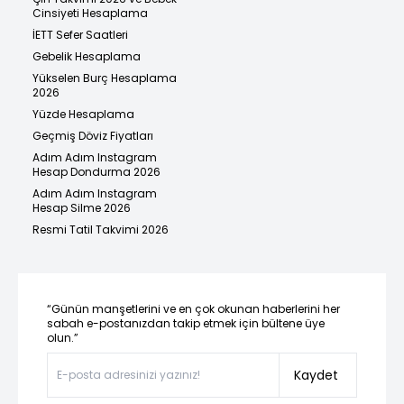
Cinsiyeti Hesaplama
İETT Sefer Saatleri
Gebelik Hesaplama
Yükselen Burç Hesaplama
2026
Yüzde Hesaplama
Geçmiş Döviz Fiyatları
Adım Adım Instagram
Hesap Dondurma 2026
Adım Adım Instagram
Hesap Silme 2026
Resmi Tatil Takvimi 2026
“Günün manşetlerini ve en çok okunan haberlerini her
sabah e-postanızdan takip etmek için bültene üye
olun.”
Kaydet