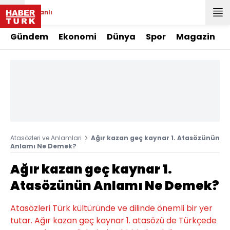
Canlı
Gündem
Ekonomi
Dünya
Spor
Magazin
Atasözleri ve Anlamlari
Ağır kazan geç kaynar 1. Atasözünün
Anlamı Ne Demek?
Ağır kazan geç kaynar 1.
Atasözünün Anlamı Ne Demek?
Atasözleri Türk kültüründe ve dilinde önemli bir yer
tutar. Ağır kazan geç kaynar 1. atasözü de Türkçede