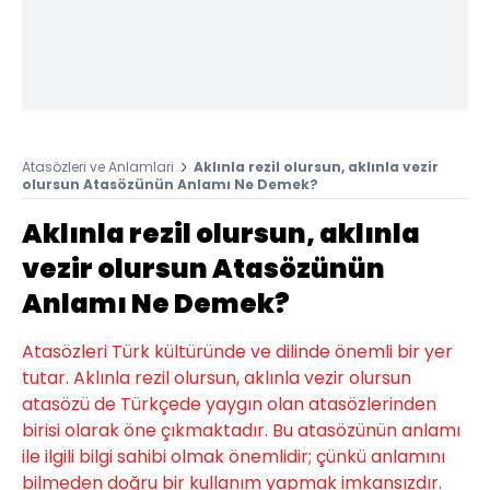
Atasözleri ve Anlamlari
Aklınla rezil olursun, aklınla vezir
olursun Atasözünün Anlamı Ne Demek?
Aklınla rezil olursun, aklınla
vezir olursun Atasözünün
Anlamı Ne Demek?
Atasözleri Türk kültüründe ve dilinde önemli bir yer
tutar. Aklınla rezil olursun, aklınla vezir olursun
atasözü de Türkçede yaygın olan atasözlerinden
birisi olarak öne çıkmaktadır. Bu atasözünün anlamı
ile ilgili bilgi sahibi olmak önemlidir; çünkü anlamını
bilmeden doğru bir kullanım yapmak imkansızdır.