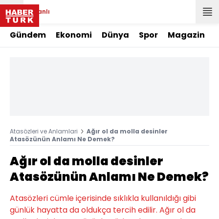
Canlı
Gündem
Ekonomi
Dünya
Spor
Magazin
Atasözleri ve Anlamlari
Ağır ol da molla desinler
Atasözünün Anlamı Ne Demek?
Ağır ol da molla desinler
Atasözünün Anlamı Ne Demek?
Atasözleri cümle içerisinde sıklıkla kullanıldığı gibi
günlük hayatta da oldukça tercih edilir. Ağır ol da