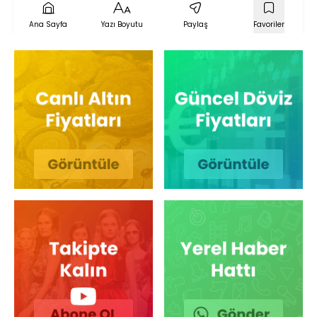
Ana Sayfa
Yazı Boyutu
Paylaş
Favoriler