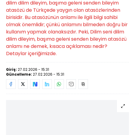
dilim dilim dileyim, başıma geleni senden bileyim
atasözü de Türkçede yaygın olan atasözlerinden
birisidir. Bu atasözünün anlamı ile ilgili bilgi sahibi
olmak önemlidir; çünkü anlamını bilmeden doğru bir
kullanım yapmak olanaksızdır. Peki, Dilim seni dilim
dilim dileyim, başıma geleni senden bileyim atasözü
anlamı ne demek, kısaca açıklaması nedir?
Detaylar içeriğimizde.
Giriş:
27.02.2026 - 15:31
Güncelleme:
27.02.2026 - 15:31