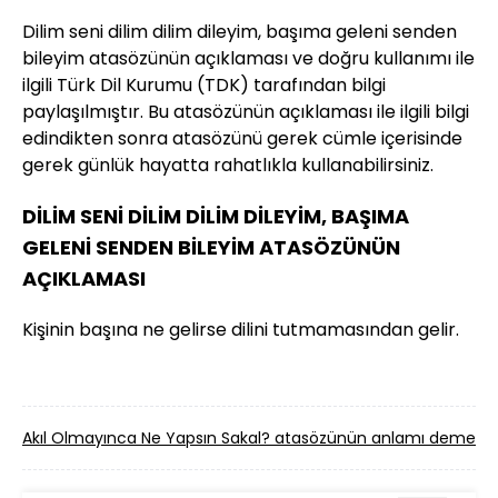
Dilim seni dilim dilim dileyim, başıma geleni senden
bileyim atasözünün açıklaması ve doğru kullanımı ile
ilgili Türk Dil Kurumu (TDK) tarafından bilgi
paylaşılmıştır. Bu atasözünün açıklaması ile ilgili bilgi
edindikten sonra atasözünü gerek cümle içerisinde
gerek günlük hayatta rahatlıkla kullanabilirsiniz.
DİLİM SENİ DİLİM DİLİM DİLEYİM, BAŞIMA
GELENİ SENDEN BİLEYİM ATASÖZÜNÜN
AÇIKLAMASI
Kişinin başına ne gelirse dilini tutmamasından gelir.
Akıl Olmayınca Ne Yapsın Sakal? atasözünün anlamı demek?