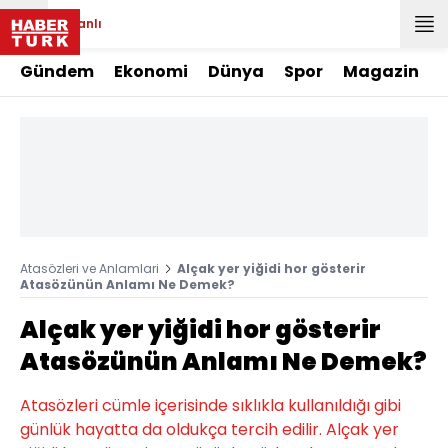
Canlı
Gündem
Ekonomi
Dünya
Spor
Magazin
Atasözleri ve Anlamlari
Alçak yer yiğidi hor gösterir
Atasözünün Anlamı Ne Demek?
Alçak yer yiğidi hor gösterir
Atasözünün Anlamı Ne Demek?
Atasözleri cümle içerisinde sıklıkla kullanıldığı gibi
günlük hayatta da oldukça tercih edilir. Alçak yer