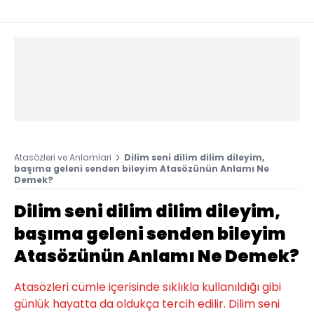
Atasözleri ve Anlamlari
Dilim seni dilim dilim dileyim,
başıma geleni senden bileyim Atasözünün Anlamı Ne
Demek?
Dilim seni dilim dilim dileyim,
başıma geleni senden bileyim
Atasözünün Anlamı Ne Demek?
Atasözleri cümle içerisinde sıklıkla kullanıldığı gibi
günlük hayatta da oldukça tercih edilir. Dilim seni