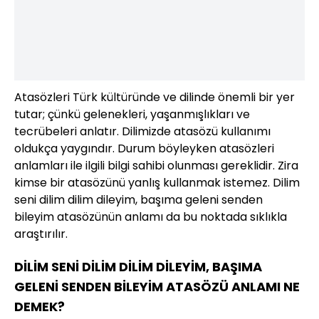
Atasözleri Türk kültüründe ve dilinde önemli bir yer
tutar; çünkü gelenekleri, yaşanmışlıkları ve
tecrübeleri anlatır. Dilimizde atasözü kullanımı
oldukça yaygındır. Durum böyleyken atasözleri
anlamları ile ilgili bilgi sahibi olunması gereklidir. Zira
kimse bir atasözünü yanlış kullanmak istemez. Dilim
seni dilim dilim dileyim, başıma geleni senden
bileyim atasözünün anlamı da bu noktada sıklıkla
araştırılır.
DİLİM SENİ DİLİM DİLİM DİLEYİM, BAŞIMA
GELENİ SENDEN BİLEYİM ATASÖZÜ ANLAMI NE
DEMEK?