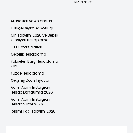
Kız İsimleri
Atasözleri ve Anlamları
Türkçe Deyimler Sözlüğü
Çin Takvimi 2026 ve Bebek
Cinsiyeti Hesaplama
İETT Sefer Saatleri
Gebelik Hesaplama
Yükselen Burç Hesaplama
2026
Yüzde Hesaplama
Geçmiş Döviz Fiyatları
Adım Adım Instagram
Hesap Dondurma 2026
Adım Adım Instagram
Hesap Silme 2026
Resmi Tatil Takvimi 2026