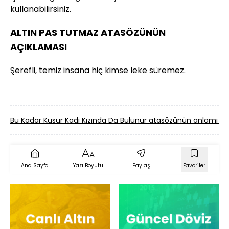
kullanabilirsiniz.
ALTIN PAS TUTMAZ ATASÖZÜNÜN
AÇIKLAMASI
Şerefli, temiz insana hiç kimse leke süremez.
Bu Kadar Kusur Kadı Kızında Da Bulunur atasözünün anlamı 
Ana Sayfa
Yazı Boyutu
Paylaş
Favoriler