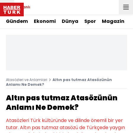
Canlı
Gündem
Ekonomi
Dünya
Spor
Magazin
Atasözleri ve Anlamlari
Altın pas tutmaz Atasözünün
Anlamı Ne Demek?
Altın pas tutmaz Atasözünün
Anlamı Ne Demek?
Atasözleri Türk kültüründe ve dilinde önemli bir yer
tutar. Altın pas tutmaz atasözü de Türkçede yaygın