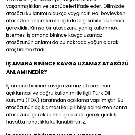
yaşanmışlıkları ve tecrübeleri ifade eder. Dilimizde
atasözü kullanımı oldukça yaygındır. Hal böyleyken
atasözleri anlamları ile ilgili de bilgi sahibi olunması
gereklidir. Kimse bir atasözünü yanlış kullanmak
istemez. İş amana binince kavga uzamaz
atasözünün anlamı da bu noktada yoğun olarak
araştırılmaktadır.
İŞ AMANA BİNİNCE KAVGA UZAMAZ ATASÖZÜ
ANLAMI NEDİR?
İş amana binince kavga uzamaz atasözünün
açıklaması ve doğru kullanımı ile ilgili Türk Dil
Kurumu (TDK) tarafından açıklama yapılmıştır. Bu
atasözünün açıklaması ile ilgili bilgi edindikten sonra
atasözünü gerek cümle içerisinde gerek günlük
hayatta rahatlıkla kullanabilirsiniz.