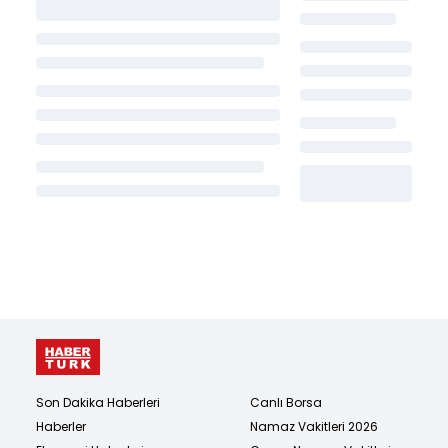
Son Dakika Haberleri
Canlı Borsa
Haberler
Namaz Vakitleri 2026