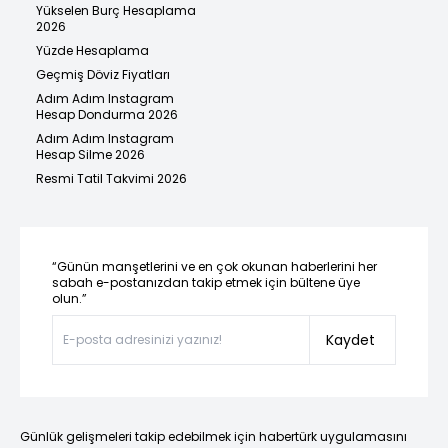
Yükselen Burç Hesaplama
2026
Yüzde Hesaplama
Geçmiş Döviz Fiyatları
Adım Adım Instagram
Hesap Dondurma 2026
Adım Adım Instagram
Hesap Silme 2026
Resmi Tatil Takvimi 2026
“Günün manşetlerini ve en çok okunan haberlerini her
sabah e-postanızdan takip etmek için bültene üye
olun.”
Kaydet
Günlük gelişmeleri takip edebilmek için habertürk uygulamasını