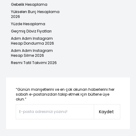
Gebelik Hesaplama
Yükselen Burç Hesaplama
2026
Yüzde Hesaplama
Geçmiş Döviz Fiyatları
Adım Adım Instagram
Hesap Dondurma 2026
Adım Adım Instagram
Hesap Silme 2026
Resmi Tatil Takvimi 2026
“Günün manşetlerini ve en çok okunan haberlerini her
sabah e-postanızdan takip etmek için bültene üye
olun.”
Kaydet