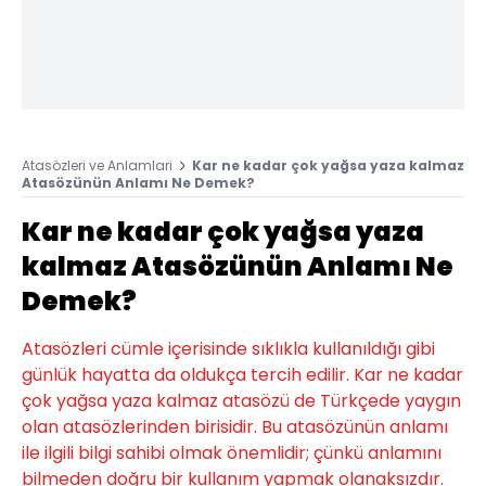
Atasözleri ve Anlamlari
Kar ne kadar çok yağsa yaza kalmaz
Atasözünün Anlamı Ne Demek?
Kar ne kadar çok yağsa yaza
kalmaz Atasözünün Anlamı Ne
Demek?
Atasözleri cümle içerisinde sıklıkla kullanıldığı gibi
günlük hayatta da oldukça tercih edilir. Kar ne kadar
çok yağsa yaza kalmaz atasözü de Türkçede yaygın
olan atasözlerinden birisidir. Bu atasözünün anlamı
ile ilgili bilgi sahibi olmak önemlidir; çünkü anlamını
bilmeden doğru bir kullanım yapmak olanaksızdır.