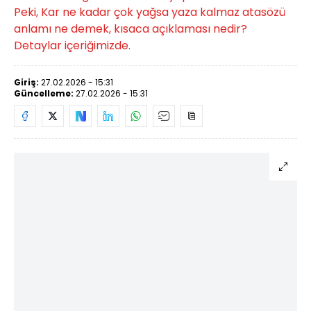
Peki, Kar ne kadar çok yağsa yaza kalmaz atasözü
anlamı ne demek, kısaca açıklaması nedir?
Detaylar içeriğimizde.
Giriş:
27.02.2026 - 15:31
Güncelleme:
27.02.2026 - 15:31