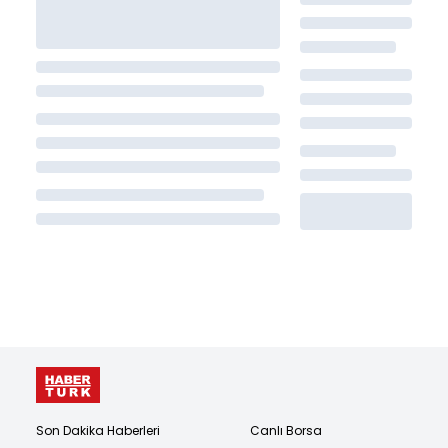
Son Dakika Haberleri
Canlı Borsa