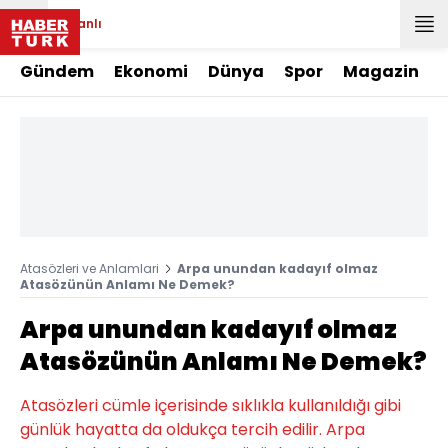
Canlı
Gündem
Ekonomi
Dünya
Spor
Magazin
Atasözleri ve Anlamlari
Arpa unundan kadayıf olmaz
Atasözünün Anlamı Ne Demek?
Arpa unundan kadayıf olmaz
Atasözünün Anlamı Ne Demek?
Atasözleri cümle içerisinde sıklıkla kullanıldığı gibi
günlük hayatta da oldukça tercih edilir. Arpa