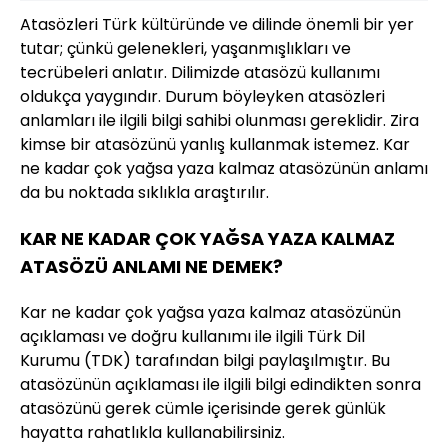
Atasözleri Türk kültüründe ve dilinde önemli bir yer
tutar; çünkü gelenekleri, yaşanmışlıkları ve
tecrübeleri anlatır. Dilimizde atasözü kullanımı
oldukça yaygındır. Durum böyleyken atasözleri
anlamları ile ilgili bilgi sahibi olunması gereklidir. Zira
kimse bir atasözünü yanlış kullanmak istemez. Kar
ne kadar çok yağsa yaza kalmaz atasözünün anlamı
da bu noktada sıklıkla araştırılır.
KAR NE KADAR ÇOK YAĞSA YAZA KALMAZ
ATASÖZÜ ANLAMI NE DEMEK?
Kar ne kadar çok yağsa yaza kalmaz atasözünün
açıklaması ve doğru kullanımı ile ilgili Türk Dil
Kurumu (TDK) tarafından bilgi paylaşılmıştır. Bu
atasözünün açıklaması ile ilgili bilgi edindikten sonra
atasözünü gerek cümle içerisinde gerek günlük
hayatta rahatlıkla kullanabilirsiniz.