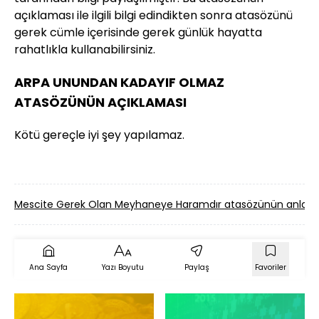
açıklaması ile ilgili bilgi edindikten sonra atasözünü
gerek cümle içerisinde gerek günlük hayatta
rahatlıkla kullanabilirsiniz.
ARPA UNUNDAN KADAYIF OLMAZ
ATASÖZÜNÜN AÇIKLAMASI
Kötü gereçle iyi şey yapılamaz.
Mescite Gerek Olan Meyhaneye Haramdır atasözünün anlam
Ana Sayfa
Yazı Boyutu
Paylaş
Favoriler