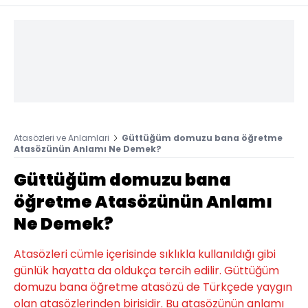
Atasözleri ve Anlamlari
Güttüğüm domuzu bana öğretme
Atasözünün Anlamı Ne Demek?
Güttüğüm domuzu bana
öğretme Atasözünün Anlamı
Ne Demek?
Atasözleri cümle içerisinde sıklıkla kullanıldığı gibi
günlük hayatta da oldukça tercih edilir. Güttüğüm
domuzu bana öğretme atasözü de Türkçede yaygın
olan atasözlerinden birisidir. Bu atasözünün anlamı