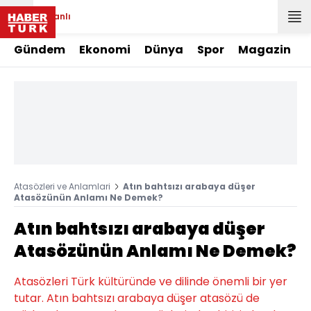
Canlı
Gündem
Ekonomi
Dünya
Spor
Magazin
Atasözleri ve Anlamlari
Atın bahtsızı arabaya düşer
Atasözünün Anlamı Ne Demek?
Atın bahtsızı arabaya düşer
Atasözünün Anlamı Ne Demek?
Atasözleri Türk kültüründe ve dilinde önemli bir yer
tutar. Atın bahtsızı arabaya düşer atasözü de