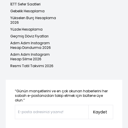
İETT Sefer Saatleri
Gebelik Hesaplama
Yükselen Burç Hesaplama
2026
Yüzde Hesaplama
Geçmiş Döviz Fiyatları
Adım Adım Instagram
Hesap Dondurma 2026
Adım Adım Instagram
Hesap Silme 2026
Resmi Tatil Takvimi 2026
“Günün manşetlerini ve en çok okunan haberlerini her
sabah e-postanızdan takip etmek için bültene üye
olun.”
Kaydet