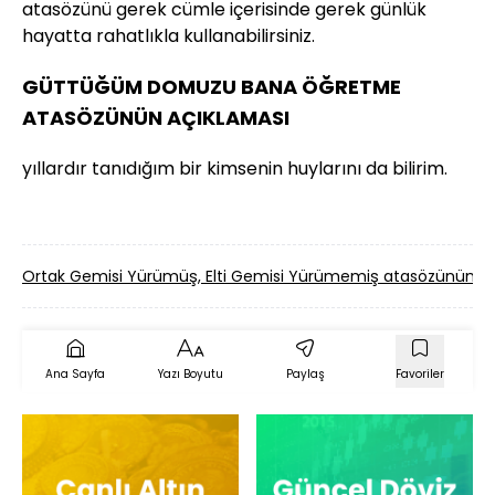
atasözünü gerek cümle içerisinde gerek günlük
hayatta rahatlıkla kullanabilirsiniz.
GÜTTÜĞÜM DOMUZU BANA ÖĞRETME
ATASÖZÜNÜN AÇIKLAMASI
yıllardır tanıdığım bir kimsenin huylarını da bilirim.
Ortak Gemisi Yürümüş, Elti Gemisi Yürümemiş atasözünün 
Ana Sayfa
Yazı Boyutu
Paylaş
Favoriler