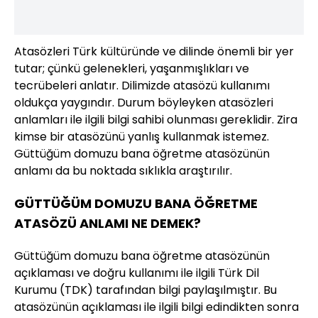
Atasözleri Türk kültüründe ve dilinde önemli bir yer
tutar; çünkü gelenekleri, yaşanmışlıkları ve
tecrübeleri anlatır. Dilimizde atasözü kullanımı
oldukça yaygındır. Durum böyleyken atasözleri
anlamları ile ilgili bilgi sahibi olunması gereklidir. Zira
kimse bir atasözünü yanlış kullanmak istemez.
Güttüğüm domuzu bana öğretme atasözünün
anlamı da bu noktada sıklıkla araştırılır.
GÜTTÜĞÜM DOMUZU BANA ÖĞRETME
ATASÖZÜ ANLAMI NE DEMEK?
Güttüğüm domuzu bana öğretme atasözünün
açıklaması ve doğru kullanımı ile ilgili Türk Dil
Kurumu (TDK) tarafından bilgi paylaşılmıştır. Bu
atasözünün açıklaması ile ilgili bilgi edindikten sonra