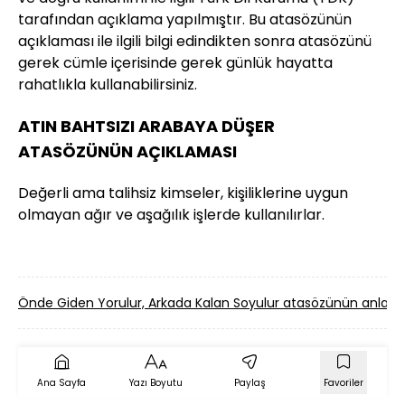
tarafından açıklama yapılmıştır. Bu atasözünün
açıklaması ile ilgili bilgi edindikten sonra atasözünü
gerek cümle içerisinde gerek günlük hayatta
rahatlıkla kullanabilirsiniz.
ATIN BAHTSIZI ARABAYA DÜŞER
ATASÖZÜNÜN AÇIKLAMASI
Değerli ama talihsiz kimseler, kişiliklerine uygun
olmayan ağır ve aşağılık işlerde kullanılırlar.
Önde Giden Yorulur, Arkada Kalan Soyulur atasözünün anla
Ana Sayfa
Yazı Boyutu
Paylaş
Favoriler