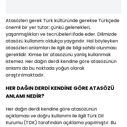
Atasözleri gerek Türk kültüründe gerekse Türkçede
önemli bir yer tutar; çünkü gelenekleri,
yaşanmışlıkları ve tecrübeleri ifade eder. Dilimizde
atasözü kullanımı oldukça yaygındır. Hal böyleyken
atasözleri anlamları ile ilgili de bilgi sahibi olunması
gereklidir. Kimse bir atasözünü yanlış kullanmak
istemez. Her dağın derdi kendine göre atasözünün
anlamı da bu noktada yoğun olarak
araştırılmaktadır.
HER DAĞIN DERDİ KENDİNE GÖRE ATASÖZÜ
ANLAMI NEDİR?
Her dağın derdi kendine göre atasözünün
açıklaması ve doğru kullanımı ile ilgili Türk Dil
Kurumu (TDK) tarafından açıklama yapılmıştır. Bu