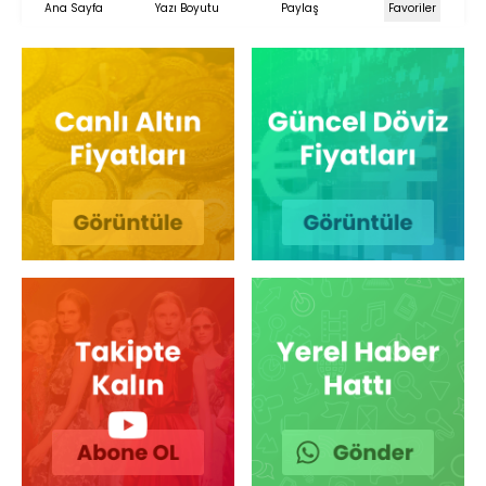
Ana Sayfa
Yazı Boyutu
Paylaş
Favoriler