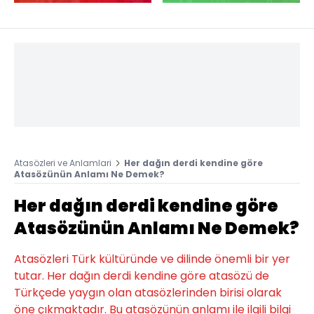
Atasözleri ve Anlamlari
Her dağın derdi kendine göre
Atasözünün Anlamı Ne Demek?
Her dağın derdi kendine göre
Atasözünün Anlamı Ne Demek?
Atasözleri Türk kültüründe ve dilinde önemli bir yer
tutar. Her dağın derdi kendine göre atasözü de
Türkçede yaygın olan atasözlerinden birisi olarak
öne çıkmaktadır. Bu atasözünün anlamı ile ilgili bilgi