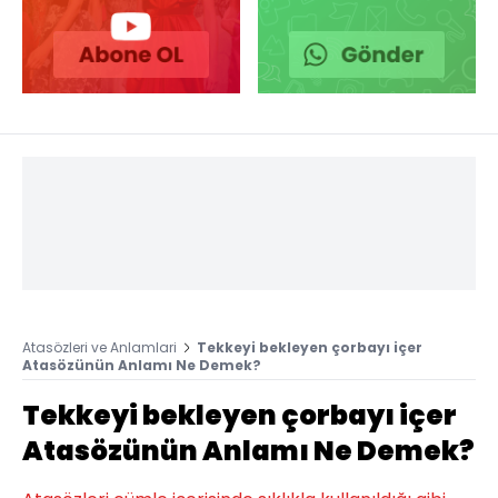
Atasözleri ve Anlamlari
Tekkeyi bekleyen çorbayı içer
Atasözünün Anlamı Ne Demek?
Tekkeyi bekleyen çorbayı içer
Atasözünün Anlamı Ne Demek?