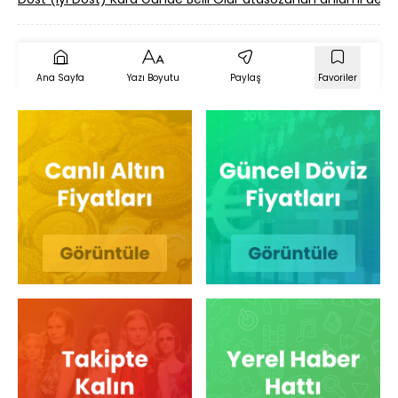
Ana Sayfa
Yazı Boyutu
Paylaş
Favoriler