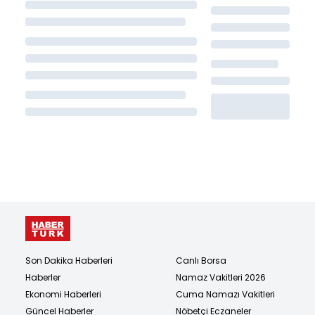
Son Dakika Haberleri
Canlı Borsa
Haberler
Namaz Vakitleri 2026
Ekonomi Haberleri
Cuma Namazı Vakitleri
Güncel Haberler
Nöbetçi Eczaneler