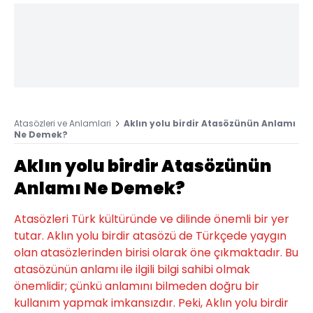
Atasözleri ve Anlamlari
Aklın yolu birdir Atasözünün Anlamı
Ne Demek?
Aklın yolu birdir Atasözünün
Anlamı Ne Demek?
Atasözleri Türk kültüründe ve dilinde önemli bir yer
tutar. Aklın yolu birdir atasözü de Türkçede yaygın
olan atasözlerinden birisi olarak öne çıkmaktadır. Bu
atasözünün anlamı ile ilgili bilgi sahibi olmak
önemlidir; çünkü anlamını bilmeden doğru bir
kullanım yapmak imkansızdır. Peki, Aklın yolu birdir