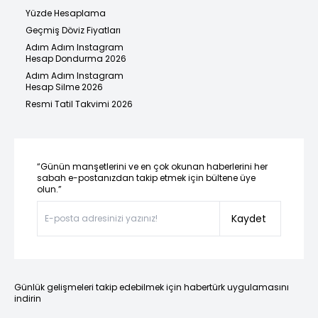
Yüzde Hesaplama
Geçmiş Döviz Fiyatları
Adım Adım Instagram
Hesap Dondurma 2026
Adım Adım Instagram
Hesap Silme 2026
Resmi Tatil Takvimi 2026
“Günün manşetlerini ve en çok okunan haberlerini her
sabah e-postanızdan takip etmek için bültene üye
olun.”
Kaydet
Günlük gelişmeleri takip edebilmek için habertürk uygulamasını
indirin