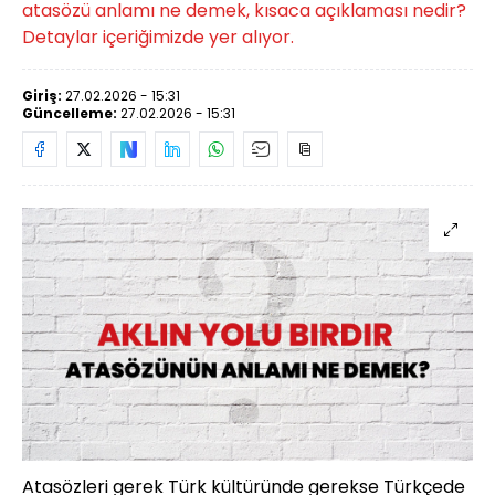
atasözü anlamı ne demek, kısaca açıklaması nedir?
Detaylar içeriğimizde yer alıyor.
Giriş:
27.02.2026 - 15:31
Güncelleme:
27.02.2026 - 15:31
Atasözleri gerek Türk kültüründe gerekse Türkçede