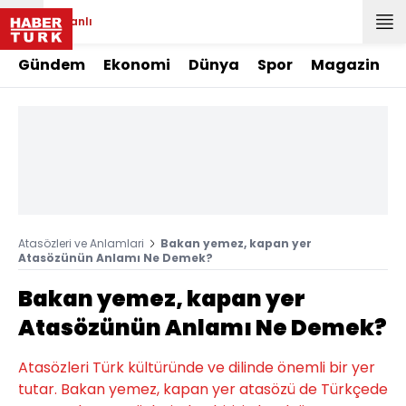
Canlı
Gündem
Ekonomi
Dünya
Spor
Magazin
Atasözleri ve Anlamlari
Bakan yemez, kapan yer
Atasözünün Anlamı Ne Demek?
Bakan yemez, kapan yer
Atasözünün Anlamı Ne Demek?
Atasözleri Türk kültüründe ve dilinde önemli bir yer
tutar. Bakan yemez, kapan yer atasözü de Türkçede