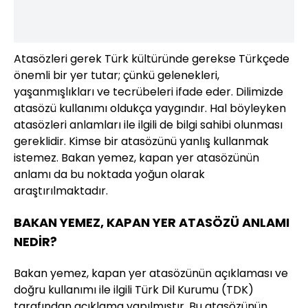
Atasözleri gerek Türk kültüründe gerekse Türkçede
önemli bir yer tutar; çünkü gelenekleri,
yaşanmışlıkları ve tecrübeleri ifade eder. Dilimizde
atasözü kullanımı oldukça yaygındır. Hal böyleyken
atasözleri anlamları ile ilgili de bilgi sahibi olunması
gereklidir. Kimse bir atasözünü yanlış kullanmak
istemez. Bakan yemez, kapan yer atasözünün
anlamı da bu noktada yoğun olarak
araştırılmaktadır.
BAKAN YEMEZ, KAPAN YER ATASÖZÜ ANLAMI
NEDİR?
Bakan yemez, kapan yer atasözünün açıklaması ve
doğru kullanımı ile ilgili Türk Dil Kurumu (TDK)
tarafından açıklama yapılmıştır. Bu atasözünün