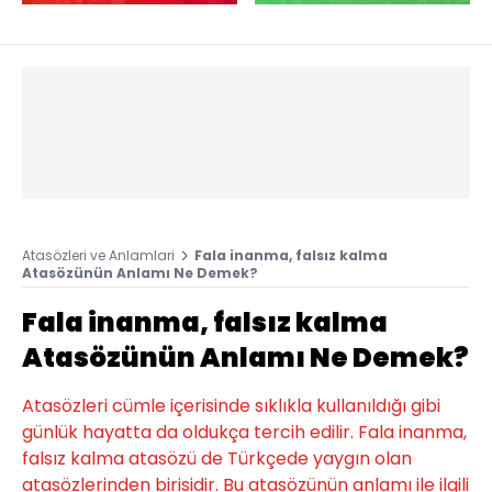
Atasözleri ve Anlamlari
Fala inanma, falsız kalma
Atasözünün Anlamı Ne Demek?
Fala inanma, falsız kalma
Atasözünün Anlamı Ne Demek?
Atasözleri cümle içerisinde sıklıkla kullanıldığı gibi
günlük hayatta da oldukça tercih edilir. Fala inanma,
falsız kalma atasözü de Türkçede yaygın olan
atasözlerinden birisidir. Bu atasözünün anlamı ile ilgili