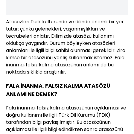
Atasözleri Türk kültüründe ve dilinde önemli bir yer
tutar; çünkü gelenekleri, yaşanmışlıkları ve
tecrübeleri anlatır. Dilimizde atasözü kullanımı
oldukça yaygındır. Durum böyleyken atasözleri
anlamları ile ilgili bilgi sahibi olunması gereklidir. Zira
kimse bir atasözünü yanlış kullanmak istemez. Fala
inanma, falsız kalma atasözünün anlamı da bu
noktada sıklıkla araştırılır.
FALA İNANMA, FALSIZ KALMA ATASÖZÜ
ANLAMI NE DEMEK?
Fala inanma, falsız kalma atasözünün açıklaması ve
doğru kullanımı ile ilgili Türk Dil Kurumu (TDK)
tarafından bilgi paylaşılmıştır. Bu atasözünün
açıklaması ile ilgili bilgi edindikten sonra atasözünü