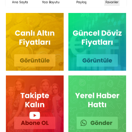
Ana Sayfa
Yazı Boyutu
Paylaş
Favoriler