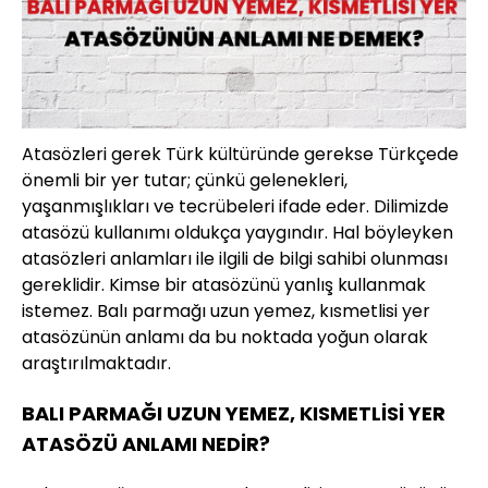
Atasözleri gerek Türk kültüründe gerekse Türkçede
önemli bir yer tutar; çünkü gelenekleri,
yaşanmışlıkları ve tecrübeleri ifade eder. Dilimizde
atasözü kullanımı oldukça yaygındır. Hal böyleyken
atasözleri anlamları ile ilgili de bilgi sahibi olunması
gereklidir. Kimse bir atasözünü yanlış kullanmak
istemez. Balı parmağı uzun yemez, kısmetlisi yer
atasözünün anlamı da bu noktada yoğun olarak
araştırılmaktadır.
BALI PARMAĞI UZUN YEMEZ, KISMETLİSİ YER
ATASÖZÜ ANLAMI NEDİR?