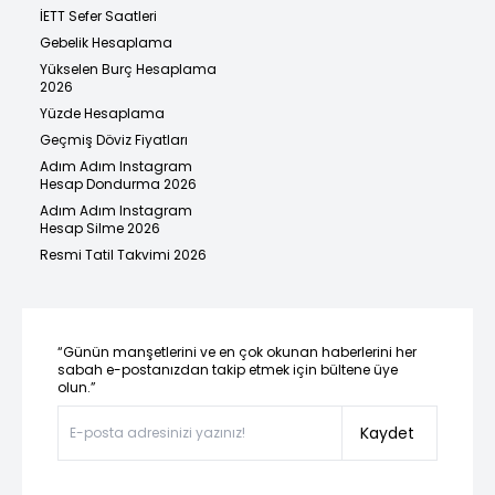
İETT Sefer Saatleri
Gebelik Hesaplama
Yükselen Burç Hesaplama
2026
Yüzde Hesaplama
Geçmiş Döviz Fiyatları
Adım Adım Instagram
Hesap Dondurma 2026
Adım Adım Instagram
Hesap Silme 2026
Resmi Tatil Takvimi 2026
“Günün manşetlerini ve en çok okunan haberlerini her
sabah e-postanızdan takip etmek için bültene üye
olun.”
Kaydet