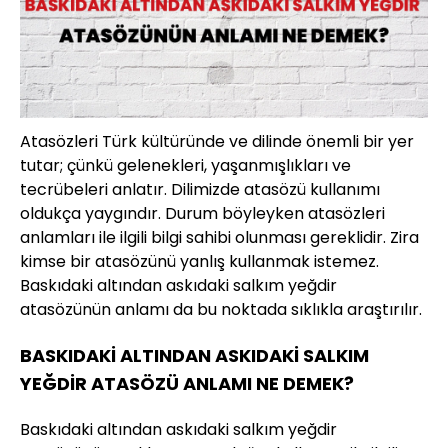
Atasözleri Türk kültüründe ve dilinde önemli bir yer
tutar; çünkü gelenekleri, yaşanmışlıkları ve
tecrübeleri anlatır. Dilimizde atasözü kullanımı
oldukça yaygındır. Durum böyleyken atasözleri
anlamları ile ilgili bilgi sahibi olunması gereklidir. Zira
kimse bir atasözünü yanlış kullanmak istemez.
Baskıdaki altından askıdaki salkım yeğdir
atasözünün anlamı da bu noktada sıklıkla araştırılır.
BASKIDAKİ ALTINDAN ASKIDAKİ SALKIM
YEĞDİR ATASÖZÜ ANLAMI NE DEMEK?
Baskıdaki altından askıdaki salkım yeğdir