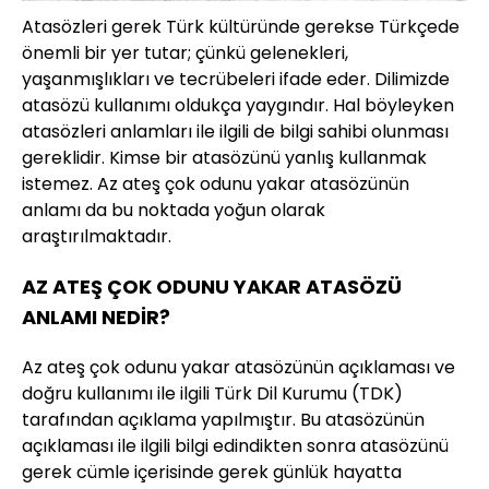
Atasözleri gerek Türk kültüründe gerekse Türkçede
önemli bir yer tutar; çünkü gelenekleri,
yaşanmışlıkları ve tecrübeleri ifade eder. Dilimizde
atasözü kullanımı oldukça yaygındır. Hal böyleyken
atasözleri anlamları ile ilgili de bilgi sahibi olunması
gereklidir. Kimse bir atasözünü yanlış kullanmak
istemez. Az ateş çok odunu yakar atasözünün
anlamı da bu noktada yoğun olarak
araştırılmaktadır.
AZ ATEŞ ÇOK ODUNU YAKAR ATASÖZÜ
ANLAMI NEDİR?
Az ateş çok odunu yakar atasözünün açıklaması ve
doğru kullanımı ile ilgili Türk Dil Kurumu (TDK)
tarafından açıklama yapılmıştır. Bu atasözünün
açıklaması ile ilgili bilgi edindikten sonra atasözünü
gerek cümle içerisinde gerek günlük hayatta