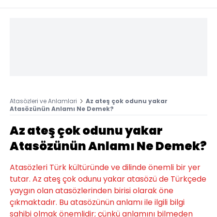
Atasözleri ve Anlamlari
Az ateş çok odunu yakar
Atasözünün Anlamı Ne Demek?
Az ateş çok odunu yakar
Atasözünün Anlamı Ne Demek?
Atasözleri Türk kültüründe ve dilinde önemli bir yer
tutar. Az ateş çok odunu yakar atasözü de Türkçede
yaygın olan atasözlerinden birisi olarak öne
çıkmaktadır. Bu atasözünün anlamı ile ilgili bilgi
sahibi olmak önemlidir; çünkü anlamını bilmeden