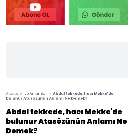
Atasözleri ve Anlamlari
Abdal tekkede, hacı Mekke'de
bulunur Atasözünün Anlamı Ne Demek?
Abdal tekkede, hacı Mekke'de
bulunur Atasözünün Anlamı Ne
Demek?