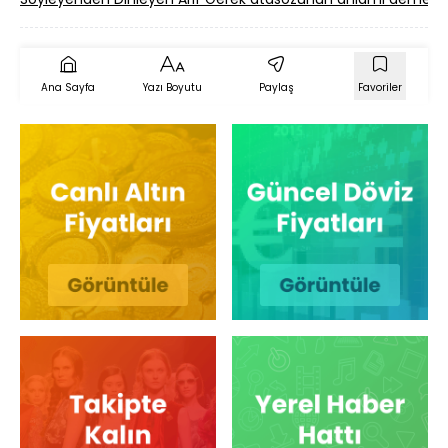
Ana Sayfa
Yazı Boyutu
Paylaş
Favoriler