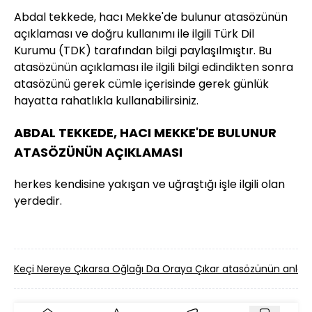
Abdal tekkede, hacı Mekke'de bulunur atasözünün
açıklaması ve doğru kullanımı ile ilgili Türk Dil
Kurumu (TDK) tarafından bilgi paylaşılmıştır. Bu
atasözünün açıklaması ile ilgili bilgi edindikten sonra
atasözünü gerek cümle içerisinde gerek günlük
hayatta rahatlıkla kullanabilirsiniz.
ABDAL TEKKEDE, HACI MEKKE'DE BULUNUR
ATASÖZÜNÜN AÇIKLAMASI
herkes kendisine yakışan ve uğraştığı işle ilgili olan
yerdedir.
Keçi Nereye Çıkarsa Oğlağı Da Oraya Çıkar atasözünün anla