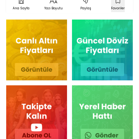
Ana Sayfa
Yazı Boyutu
Paylaş
Favoriler