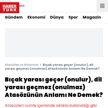
Canlı
Gündem
Ekonomi
Dünya
Spor
Magazin
Atasözleri ve Anlamlari
Bıçak yarası geçer (onulur), dil
yarası geçmez (onulmaz) Atasözünün Anlamı Ne Demek?
Bıçak yarası geçer (onulur), dil
yarası geçmez (onulmaz)
Atasözünün Anlamı Ne Demek?
Atasözleri cümle içerisinde sıklıkla kullanıldığı gibi