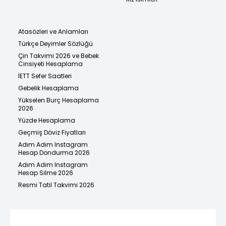
Atasözleri ve Anlamları
Türkçe Deyimler Sözlüğü
Çin Takvimi 2026 ve Bebek
Cinsiyeti Hesaplama
İETT Sefer Saatleri
Gebelik Hesaplama
Yükselen Burç Hesaplama
2026
Yüzde Hesaplama
Geçmiş Döviz Fiyatları
Adım Adım Instagram
Hesap Dondurma 2026
Adım Adım Instagram
Hesap Silme 2026
Resmi Tatil Takvimi 2026