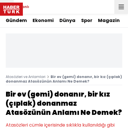
Canlı
Gündem
Ekonomi
Dünya
Spor
Magazin
Atasözleri ve Anlamlari
Bir ev (gemi) donanır, bir kız (çıplak)
donanmaz Atasözünün Anlamı Ne Demek?
Bir ev (gemi) donanır, bir kız
(çıplak) donanmaz
Atasözünün Anlamı Ne Demek?
Atasözleri cümle içerisinde sıklıkla kullanıldığı gibi