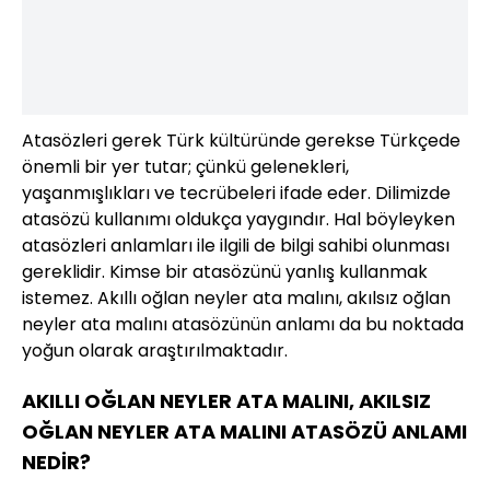
Atasözleri gerek Türk kültüründe gerekse Türkçede
önemli bir yer tutar; çünkü gelenekleri,
yaşanmışlıkları ve tecrübeleri ifade eder. Dilimizde
atasözü kullanımı oldukça yaygındır. Hal böyleyken
atasözleri anlamları ile ilgili de bilgi sahibi olunması
gereklidir. Kimse bir atasözünü yanlış kullanmak
istemez. Akıllı oğlan neyler ata malını, akılsız oğlan
neyler ata malını atasözünün anlamı da bu noktada
yoğun olarak araştırılmaktadır.
AKILLI OĞLAN NEYLER ATA MALINI, AKILSIZ
OĞLAN NEYLER ATA MALINI ATASÖZÜ ANLAMI
NEDİR?