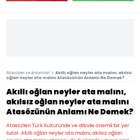
Atasözleri ve Anlamlari
Akıllı oğlan neyler ata malını, akılsız
oğlan neyler ata malını Atasözünün Anlamı Ne Demek?
Akıllı oğlan neyler ata malını,
akılsız oğlan neyler ata malını
Atasözünün Anlamı Ne Demek?
Atasözleri Türk kültüründe ve dilinde önemli bir yer
tutar. Akıllı oğlan neyler ata malını, akılsız oğlan