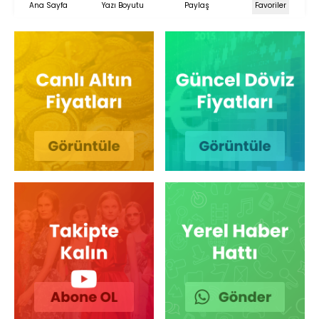
Ana Sayfa
Yazı Boyutu
Paylaş
Favoriler