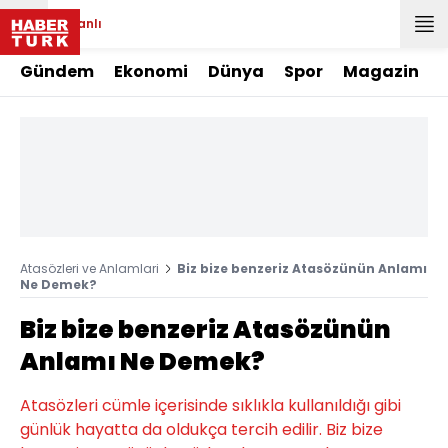
Canlı
Gündem
Ekonomi
Dünya
Spor
Magazin
Atasözleri ve Anlamlari
Biz bize benzeriz Atasözünün Anlamı
Ne Demek?
Biz bize benzeriz Atasözünün
Anlamı Ne Demek?
Atasözleri cümle içerisinde sıklıkla kullanıldığı gibi
günlük hayatta da oldukça tercih edilir. Biz bize