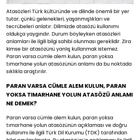
Atasözleri Türk kültüründe ve dilinde önemli bir yer
tutar; çünkü gelenekleri, yaşanmışlıkları ve
tecrübeleri anlatır. Dilimizde atasözü kullanımı
oldukça yaygındır. Durum böyleyken atasözleri
anlamları ile ilgili bilgi sahibi olunması gereklidir. Zira
kimse bir atasözünü yanlış kullanmak istemez.
Paran varsa cümle alem kulun, paran yoksa
tımarhane yolun atasözünün anlamı da bu noktada
sıklıkla araştırılır.
PARAN VARSA CÜMLE ALEM KULUN, PARAN
YOKSA TIMARHANE YOLUN ATASÖZÜ ANLAMI
NE DEMEK?
Paran varsa cümle alem kulun, paran yoksa
tımarhane yolun atasözünün açıklaması ve doğru
kullanımı ile ilgili Türk Dil Kurumu (TDK) tarafından