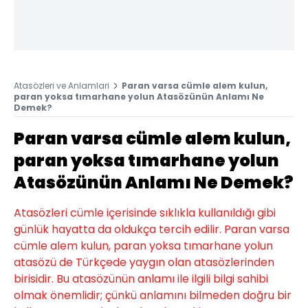
Atasözleri ve Anlamlari
Paran varsa cümle alem kulun,
paran yoksa tımarhane yolun Atasözünün Anlamı Ne
Demek?
Paran varsa cümle alem kulun,
paran yoksa tımarhane yolun
Atasözünün Anlamı Ne Demek?
Atasözleri cümle içerisinde sıklıkla kullanıldığı gibi
günlük hayatta da oldukça tercih edilir. Paran varsa
cümle alem kulun, paran yoksa tımarhane yolun
atasözü de Türkçede yaygın olan atasözlerinden
birisidir. Bu atasözünün anlamı ile ilgili bilgi sahibi
olmak önemlidir; çünkü anlamını bilmeden doğru bir