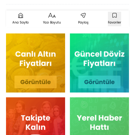
Ana Sayfa
Yazı Boyutu
Paylaş
Favoriler