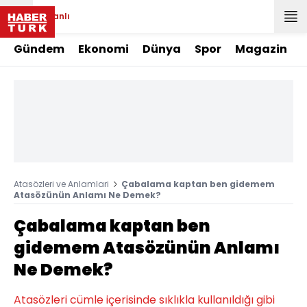
Canlı
Gündem
Ekonomi
Dünya
Spor
Magazin
Atasözleri ve Anlamlari
Çabalama kaptan ben gidemem
Atasözünün Anlamı Ne Demek?
Çabalama kaptan ben
gidemem Atasözünün Anlamı
Ne Demek?
Atasözleri cümle içerisinde sıklıkla kullanıldığı gibi