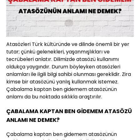
Atasözleri Türk kültüründe ve dilinde önemli bir yer
tutar; çünkü gelenekleri, yaşanmışlıkları ve
tecrübeleri anlatır. Dilimizde atasözü kullanımı
oldukça yaygındır. Durum böyleyken atasözleri
anlamları ile ilgili bilgi sahibi olunması gereklidir. Zira
kimse bir atasözünü yanlış kullanmak istemez.
Çabalama kaptan ben gidemem atasözünün
anlamı da bu noktada sıklıkla araştırılır.
ÇABALAMA KAPTAN BEN GİDEMEM ATASÖZÜ
ANLAMI NE DEMEK?
Çabalama kaptan ben gidemem atasözünün