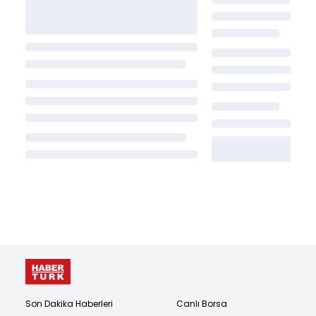
Son Dakika Haberleri
Canlı Borsa