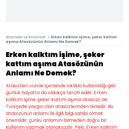
Atasözleri ve Anlamlari
Erken kalktım işime, şeker kattım
aşıma Atasözünün Anlamı Ne Demek?
Erken kalktım işime, şeker
kattım aşıma Atasözünün
Anlamı Ne Demek?
Atasözleri cümle içerisinde sıklıkla kullanıldığı gibi
günlük hayatta da oldukça tercih edilir. Erken
kalktım işime, şeker kattım aşıma atasözü de
Türkçede yaygın olan atasözlerinden birisidir. Bu
atasözünün anlamı ile ilgili bilgi sahibi olmak
önemlidir; çünkü anlamını bilmeden doğru bir
kullanım yapmak olanaksızdır. Peki, Erken kalktım