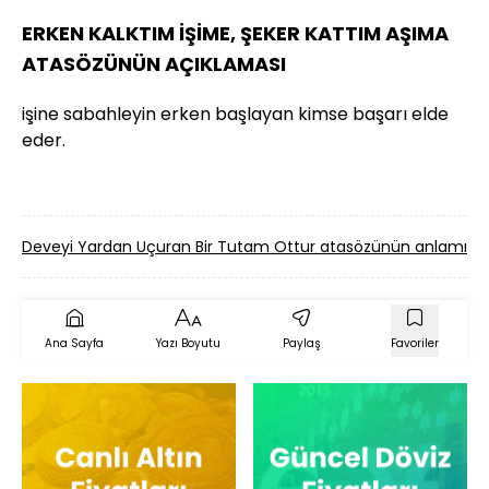
ERKEN KALKTIM İŞİME, ŞEKER KATTIM AŞIMA
ATASÖZÜNÜN AÇIKLAMASI
işine sabahleyin erken başlayan kimse başarı elde
eder.
Deveyi Yardan Uçuran Bir Tutam Ottur atasözünün anlamı 
Ana Sayfa
Yazı Boyutu
Paylaş
Favoriler