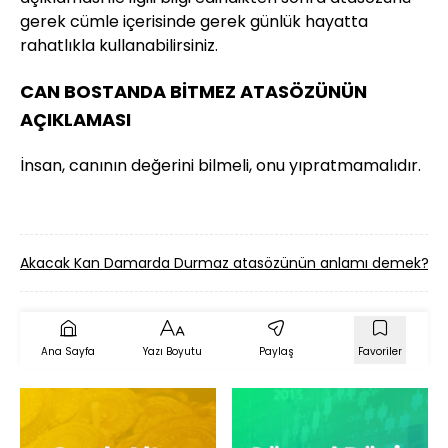
gerek cümle içerisinde gerek günlük hayatta
rahatlıkla kullanabilirsiniz.
CAN BOSTANDA BİTMEZ ATASÖZÜNÜN
AÇIKLAMASI
İnsan, canının değerini bilmeli, onu yıpratmamalıdır.
Akacak Kan Damarda Durmaz atasözünün anlamı demek?
Ana Sayfa
Yazı Boyutu
Paylaş
Favoriler