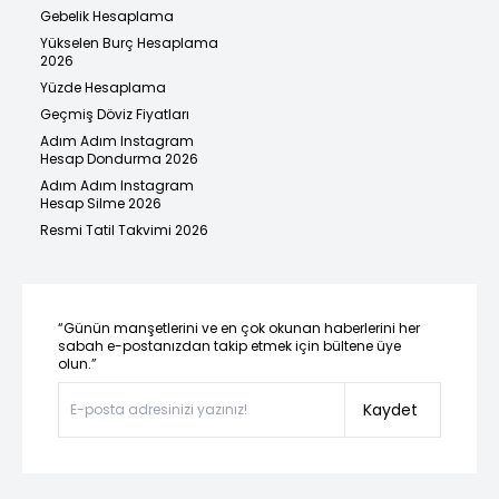
Gebelik Hesaplama
Yükselen Burç Hesaplama
2026
Yüzde Hesaplama
Geçmiş Döviz Fiyatları
Adım Adım Instagram
Hesap Dondurma 2026
Adım Adım Instagram
Hesap Silme 2026
Resmi Tatil Takvimi 2026
“Günün manşetlerini ve en çok okunan haberlerini her
sabah e-postanızdan takip etmek için bültene üye
olun.”
Kaydet