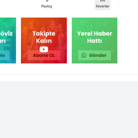
Paylaş
Favoriler