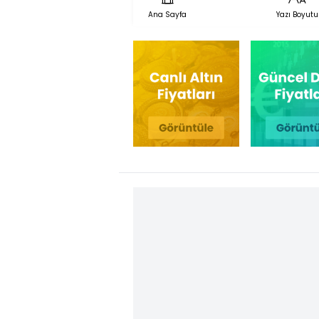
Ana Sayfa
Yazı Boyutu