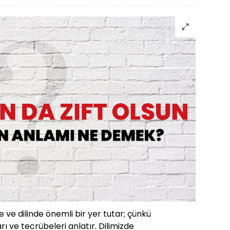
 ve dilinde önemli bir yer tutar; çünkü
rı ve tecrübeleri anlatır. Dilimizde