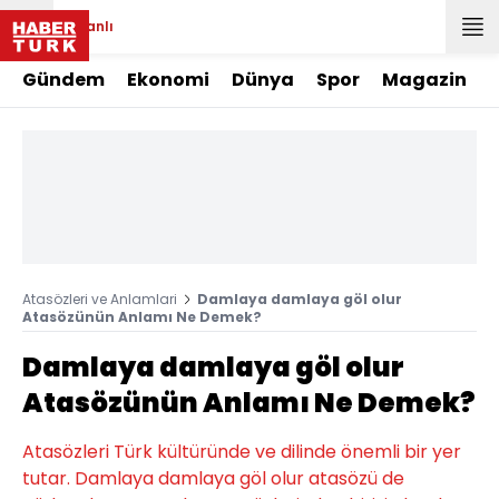
Canlı
Gündem
Ekonomi
Dünya
Spor
Magazin
Atasözleri ve Anlamlari
Damlaya damlaya göl olur
Atasözünün Anlamı Ne Demek?
Damlaya damlaya göl olur
Atasözünün Anlamı Ne Demek?
Atasözleri Türk kültüründe ve dilinde önemli bir yer
tutar. Damlaya damlaya göl olur atasözü de