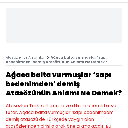
Atasözleri ve Anlamlari
Ağaca balta vurmuşlar ‘sapı
bedenimden’ demiş Atasözünün Anlamı Ne Demek?
Ağaca balta vurmuşlar ‘sapı
bedenimden’ demiş
Atasözünün Anlamı Ne Demek?
Atasözleri Türk kültüründe ve dilinde önemli bir yer
tutar. Ağaca balta vurmuşlar ‘sapı bedenimden’
demiş atasözü de Türkçede yaygın olan
atasözlerinden birisi olarak öne çıkmaktadır. Bu