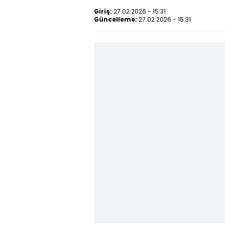
Giriş:
27.02.2026 - 15:31
Güncelleme:
27.02.2026 - 15:31