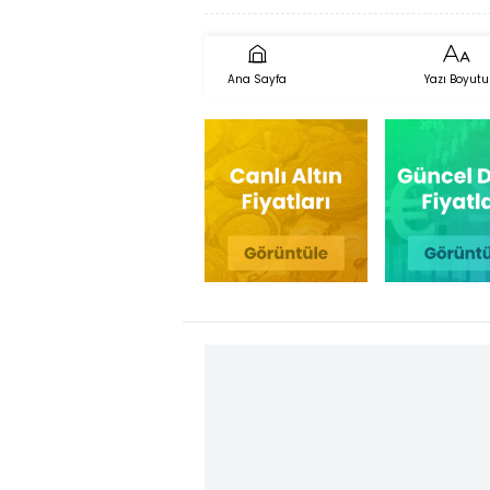
Ana Sayfa
Yazı Boyutu