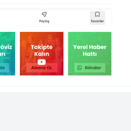
Paylaş
Favoriler