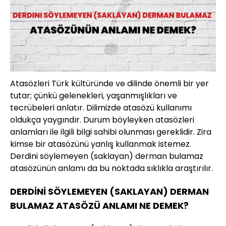
Atasözleri Türk kültüründe ve dilinde önemli bir yer
tutar; çünkü gelenekleri, yaşanmışlıkları ve
tecrübeleri anlatır. Dilimizde atasözü kullanımı
oldukça yaygındır. Durum böyleyken atasözleri
anlamları ile ilgili bilgi sahibi olunması gereklidir. Zira
kimse bir atasözünü yanlış kullanmak istemez.
Derdini söylemeyen (saklayan) derman bulamaz
atasözünün anlamı da bu noktada sıklıkla araştırılır.
DERDİNİ SÖYLEMEYEN (SAKLAYAN) DERMAN
BULAMAZ ATASÖZÜ ANLAMI NE DEMEK?