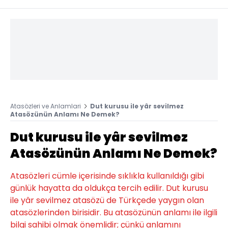
Atasözleri ve Anlamlari
Dut kurusu ile yâr sevilmez
Atasözünün Anlamı Ne Demek?
Dut kurusu ile yâr sevilmez
Atasözünün Anlamı Ne Demek?
Atasözleri cümle içerisinde sıklıkla kullanıldığı gibi
günlük hayatta da oldukça tercih edilir. Dut kurusu
ile yâr sevilmez atasözü de Türkçede yaygın olan
atasözlerinden birisidir. Bu atasözünün anlamı ile ilgili
bilgi sahibi olmak önemlidir; çünkü anlamını