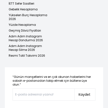
İETT Sefer Saatleri
Gebelik Hesaplama
Yükselen Burç Hesaplama
2026
Yüzde Hesaplama
Geçmiş Döviz Fiyatları
Adım Adım Instagram
Hesap Dondurma 2026
Adım Adım Instagram
Hesap Silme 2026
Resmi Tatil Takvimi 2026
“Günün manşetlerini ve en çok okunan haberlerini her
sabah e-postanızdan takip etmek için bültene üye
olun.”
Kaydet