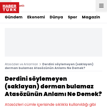
Canlı
Gündem
Ekonomi
Dünya
Spor
Magazin
Atasözleri ve Anlamlari
Derdini söylemeyen (saklayan)
derman bulamaz Atasözünün Anlamı Ne Demek?
Derdini söylemeyen
(saklayan) derman bulamaz
Atasözünün Anlamı Ne Demek?
Atasözleri cümle içerisinde sıklıkla kullanıldığı gibi