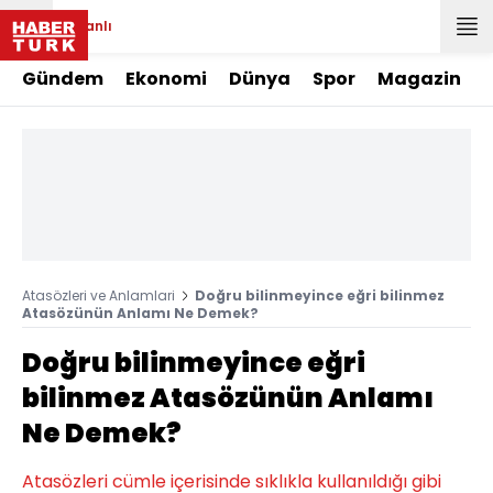
Canlı
Gündem
Ekonomi
Dünya
Spor
Magazin
Atasözleri ve Anlamlari
Doğru bilinmeyince eğri bilinmez
Atasözünün Anlamı Ne Demek?
Doğru bilinmeyince eğri
bilinmez Atasözünün Anlamı
Ne Demek?
Atasözleri cümle içerisinde sıklıkla kullanıldığı gibi