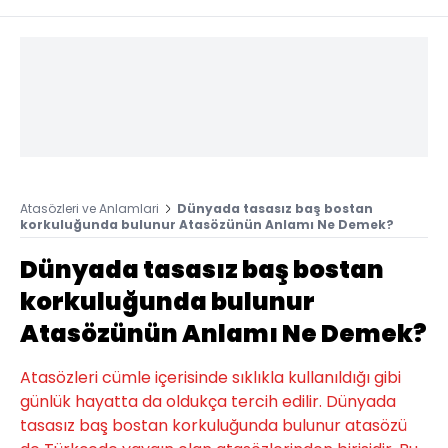
Atasözleri ve Anlamlari
Dünyada tasasız baş bostan
korkuluğunda bulunur Atasözünün Anlamı Ne Demek?
Dünyada tasasız baş bostan
korkuluğunda bulunur
Atasözünün Anlamı Ne Demek?
Atasözleri cümle içerisinde sıklıkla kullanıldığı gibi
günlük hayatta da oldukça tercih edilir. Dünyada
tasasız baş bostan korkuluğunda bulunur atasözü