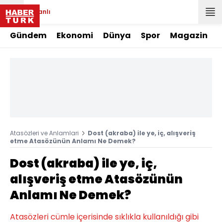
Canlı
Gündem
Ekonomi
Dünya
Spor
Magazin
Atasözleri ve Anlamlari
Dost (akraba) ile ye, iç, alışveriş
etme Atasözünün Anlamı Ne Demek?
Dost (akraba) ile ye, iç,
alışveriş etme Atasözünün
Anlamı Ne Demek?
Atasözleri cümle içerisinde sıklıkla kullanıldığı gibi