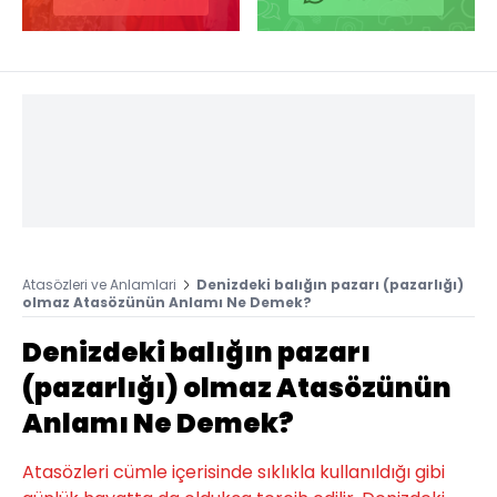
Atasözleri ve Anlamlari
Denizdeki balığın pazarı (pazarlığı)
olmaz Atasözünün Anlamı Ne Demek?
Denizdeki balığın pazarı
(pazarlığı) olmaz Atasözünün
Anlamı Ne Demek?
Atasözleri cümle içerisinde sıklıkla kullanıldığı gibi