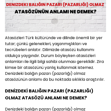
Atasözleri Türk kültüründe ve dilinde önemli bir yer
tutar; çünkü gelenekleri, yaşanmışlıkları ve
tecrübeleri anlatır. Dilimizde atasözü kullanımı
oldukça yaygındır. Durum böyleyken atasözleri
anlamları ile ilgili bilgi sahibi olunması gereklidir. Zira
kimse bir atasözünü yanlış kullanmak istemez.
Denizdeki balığın pazarı (pazarlığı) olmaz
atasözünün anlamı da bu noktada sıklıkla araştırılır.
DENİZDEKİ BALIĞIN PAZARI (PAZARLIĞI)
OLMAZ ATASÖZÜ ANLAMI NE DEMEK?
Denizdeki balığın pazarı (pazarlığı) olmaz