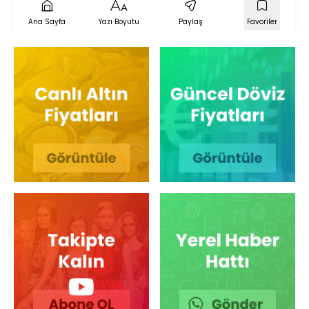
Ana Sayfa
Yazı Boyutu
Paylaş
Favoriler