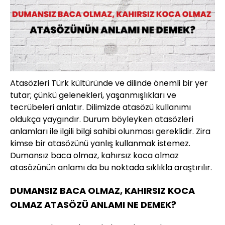
Atasözleri Türk kültüründe ve dilinde önemli bir yer
tutar; çünkü gelenekleri, yaşanmışlıkları ve
tecrübeleri anlatır. Dilimizde atasözü kullanımı
oldukça yaygındır. Durum böyleyken atasözleri
anlamları ile ilgili bilgi sahibi olunması gereklidir. Zira
kimse bir atasözünü yanlış kullanmak istemez.
Dumansız baca olmaz, kahırsız koca olmaz
atasözünün anlamı da bu noktada sıklıkla araştırılır.
DUMANSIZ BACA OLMAZ, KAHIRSIZ KOCA
OLMAZ ATASÖZÜ ANLAMI NE DEMEK?