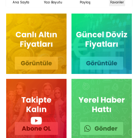
Ana Sayfa
Yazı Boyutu
Paylaş
Favoriler