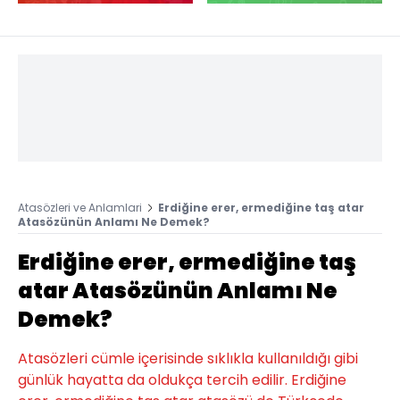
Atasözleri ve Anlamlari
Erdiğine erer, ermediğine taş atar
Atasözünün Anlamı Ne Demek?
Erdiğine erer, ermediğine taş
atar Atasözünün Anlamı Ne
Demek?
Atasözleri cümle içerisinde sıklıkla kullanıldığı gibi
günlük hayatta da oldukça tercih edilir. Erdiğine