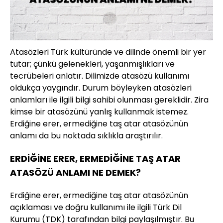
Atasözleri Türk kültüründe ve dilinde önemli bir yer
tutar; çünkü gelenekleri, yaşanmışlıkları ve
tecrübeleri anlatır. Dilimizde atasözü kullanımı
oldukça yaygındır. Durum böyleyken atasözleri
anlamları ile ilgili bilgi sahibi olunması gereklidir. Zira
kimse bir atasözünü yanlış kullanmak istemez.
Erdiğine erer, ermediğine taş atar atasözünün
anlamı da bu noktada sıklıkla araştırılır.
ERDİĞİNE ERER, ERMEDİĞİNE TAŞ ATAR
ATASÖZÜ ANLAMI NE DEMEK?
Erdiğine erer, ermediğine taş atar atasözünün
açıklaması ve doğru kullanımı ile ilgili Türk Dil
Kurumu (TDK) tarafından bilgi paylaşılmıştır. Bu